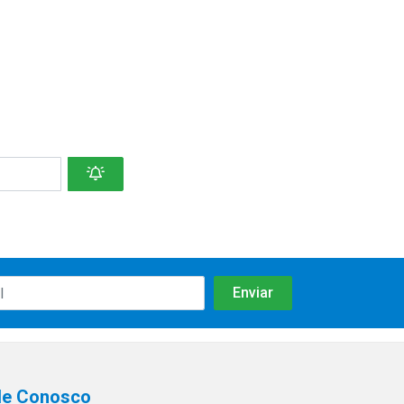
le Conosco