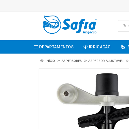
DEPARTAMENTOS
IRRIGAÇÃO
INÍCIO
ASPERSORES
ASPERSOR AJUSTÁVEL