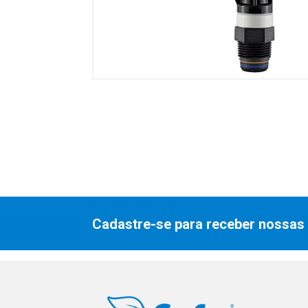
Cadastre-se para receber nossas 