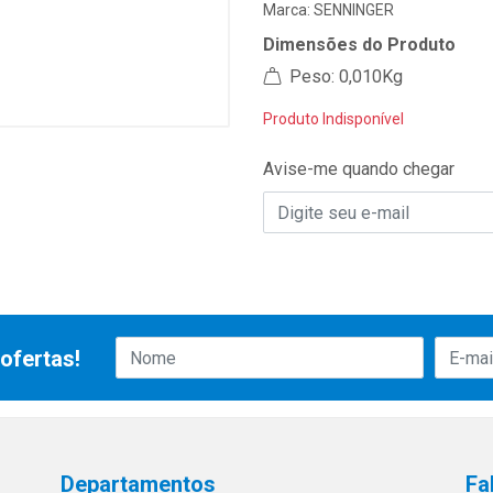
Marca:
SENNINGER
Dimensões do Produto
Peso: 0,010Kg
Produto Indisponível
Avise-me quando chegar
ofertas!
Departamentos
Fa