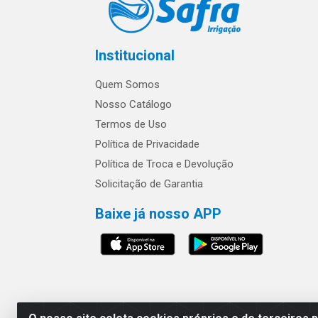
Institucional
Quem Somos
Nosso Catálogo
Termos de Uso
Política de Privacidade
Política de Troca e Devolução
Solicitação de Garantia
Baixe já nosso APP
Os preços e condições 