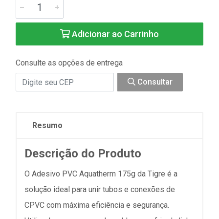
Adicionar ao Carrinho
Consulte as opções de entrega
Consultar
Resumo
Descrição do Produto
O Adesivo PVC Aquatherm 175g da Tigre é a
solução ideal para unir tubos e conexões de
CPVC com máxima eficiência e segurança.