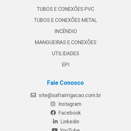
TUBOS E CONEXÕES PVC
TUBOS E CONEXÕES METAL
INCÊNDIO
MANGUEIRAS E CONEXÕES
UTILIDADES
EPI
Fale Conosco
site@safrairrigacao.com.br
Instagram
Facebook
Linkedin
YouTube