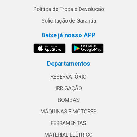
Política de Troca e Devolução
Solicitação de Garantia
Baixe já nosso APP
Departamentos
RESERVATÓRIO
IRRIGAÇÃO
BOMBAS
MÁQUINAS E MOTORES
FERRAMENTAS
MATERIAL ELÉTRICO