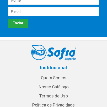
Institucional
Quem Somos
Nosso Catálogo
Termos de Uso
Política de Privacidade