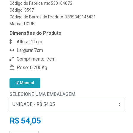
Código do Fabricante: 53010407S
Código: 9597
Código de Barras do Produto: 7899349146431
Marca:
TIGRE
Dimensões do Produto
Altura: 11cm
Largura: 7cm
Comprimento: 7cm
Peso: 0,200Kg
Manual
SELECIONE UMA EMBALAGEM
R$ 54,05