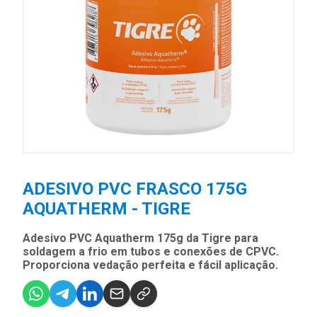
ADESIVO PVC FRASCO 175G
AQUATHERM - TIGRE
Adesivo PVC Aquatherm 175g da Tigre para
soldagem a frio em tubos e conexões de CPVC.
Proporciona vedação perfeita e fácil aplicação.