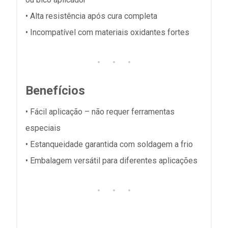
• Alta resistência após cura completa
• Incompatível com materiais oxidantes fortes
Benefícios
• Fácil aplicação – não requer ferramentas
especiais
• Estanqueidade garantida com soldagem a frio
• Embalagem versátil para diferentes aplicações