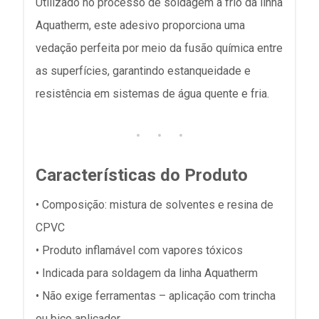
Utilizado no processo de soldagem a frio da linha
Aquatherm, este adesivo proporciona uma
vedação perfeita por meio da fusão química entre
as superfícies, garantindo estanqueidade e
resistência em sistemas de água quente e fria.
Características do Produto
• Composição: mistura de solventes e resina de
CPVC
• Produto inflamável com vapores tóxicos
• Indicada para soldagem da linha Aquatherm
• Não exige ferramentas – aplicação com trincha
ou bico aplicador