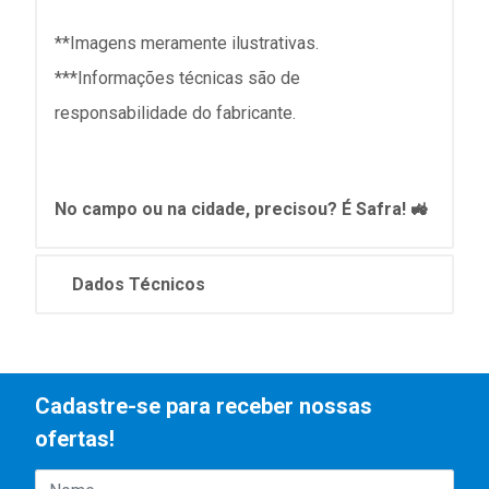
**Imagens meramente ilustrativas.
***Informações técnicas são de
responsabilidade do fabricante.
No campo ou na cidade, precisou? É Safra! 🚜
Dados Técnicos
Cadastre-se para receber nossas
ofertas!