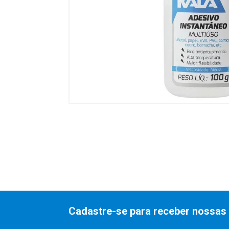
Cadastre-se para receber nossas 