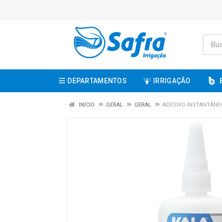
DEPARTAMENTOS
IRRIGAÇÃO
INÍCIO
GERAL
GERAL
ADESIVO INSTANTÂNEO