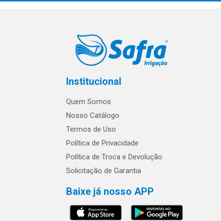
Institucional
Quem Somos
Nosso Catálogo
Termos de Uso
Política de Privacidade
Política de Troca e Devolução
Solicitação de Garantia
Baixe já nosso APP