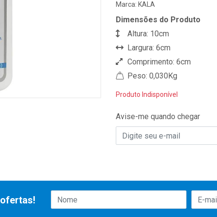
Marca:
KALA
Dimensões do Produto
Altura: 10cm
Largura: 6cm
Comprimento: 6cm
Peso: 0,030Kg
Produto Indisponível
Avise-me quando chegar
ofertas!