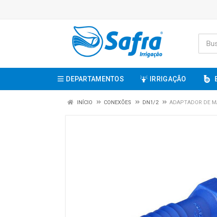
DEPARTAMENTOS
IRRIGAÇÃO
INÍCIO
CONEXÕES
DN1/2
ADAPTADOR DE MA