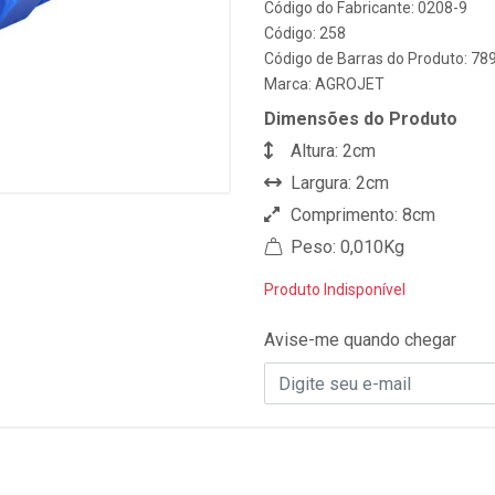
Código do Fabricante: 0208-9
Código: 258
Código de Barras do Produto: 7
Marca:
AGROJET
Dimensões do Produto
Altura: 2cm
Largura: 2cm
Comprimento: 8cm
Peso: 0,010Kg
Produto Indisponível
Avise-me quando chegar