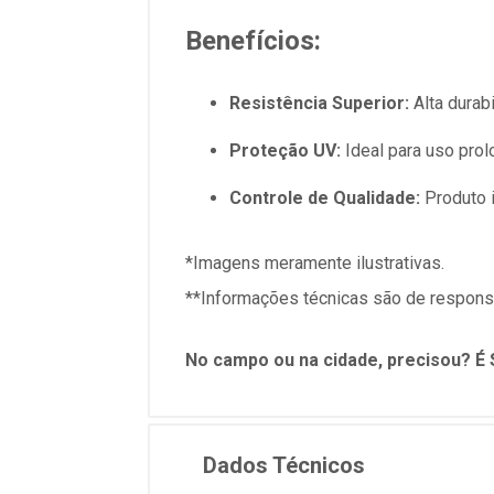
Benefícios:
Resistência Superior:
Alta durab
Proteção UV:
Ideal para uso pro
Controle de Qualidade:
Produto 
*Imagens meramente ilustrativas.
**Informações técnicas são de responsa
No campo ou na cidade, precisou? É 
Dados Técnicos