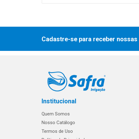
Cadastre-se para receber nossas 
Institucional
Quem Somos
Nosso Catálogo
Termos de Uso