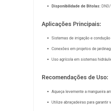
Disponibilidade de Bitolas:
DN3/8
Aplicações Principais:
Sistemas de irrigação e condução
Conexões em projetos de jardinag
Uso agrícola em sistemas hidráuli
Recomendações de Uso:
Aqueça levemente a mangueira antes
Utilize abraçadeiras para garantir