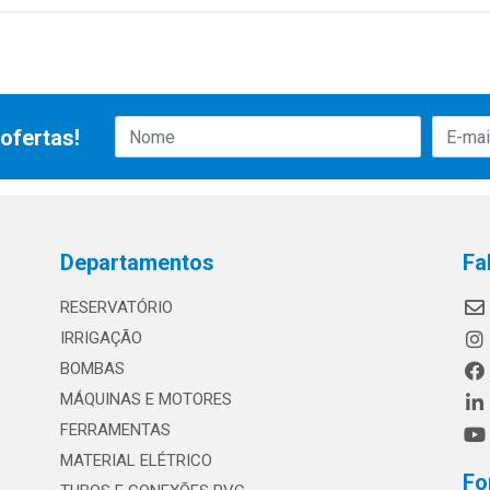
ofertas!
Departamentos
Fa
RESERVATÓRIO
IRRIGAÇÃO
BOMBAS
MÁQUINAS E MOTORES
FERRAMENTAS
MATERIAL ELÉTRICO
Fo