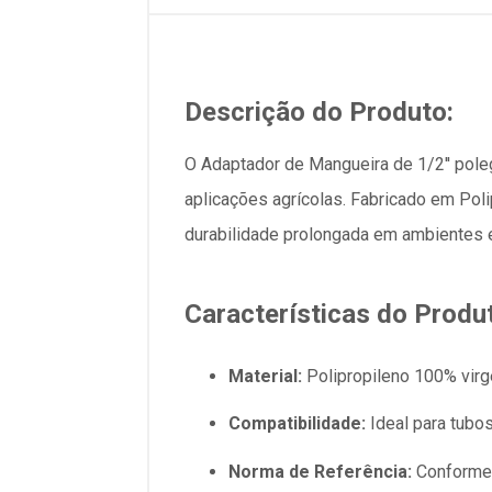
Descrição do Produto:
O Adaptador de Mangueira de 1/2'' pole
aplicações agrícolas. Fabricado em Poli
durabilidade prolongada em ambientes 
Características do Produ
Material:
Polipropileno 100% virg
Compatibilidade:
Ideal para tubo
Norma de Referência:
Conforme