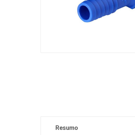
Resumo