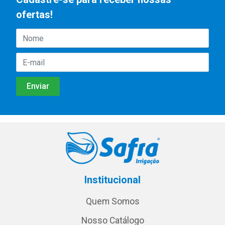
ofertas!
Institucional
Quem Somos
Nosso Catálogo