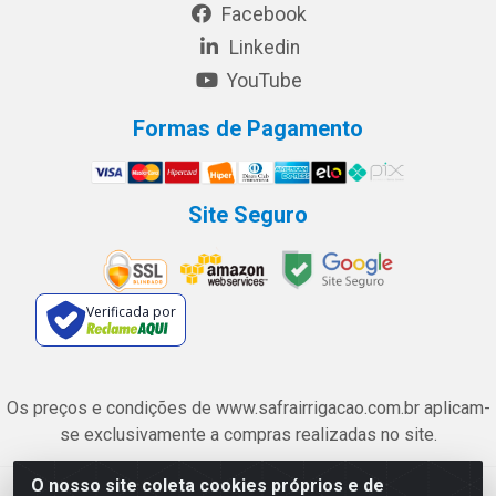
Facebook
Linkedin
YouTube
Formas de Pagamento
Site Seguro
Verificada por
Os preços e condições de www.safrairrigacao.com.br aplicam-
se exclusivamente a compras realizadas no site.
O nosso site coleta cookies próprios e de