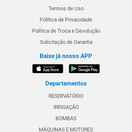
Termos de Uso
Política de Privacidade
Política de Troca e Devolução
Solicitação de Garantia
Baixe já nosso APP
Departamentos
RESERVATÓRIO
IRRIGAÇÃO
BOMBAS
MÁQUINAS E MOTORES