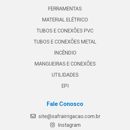
FERRAMENTAS
MATERIAL ELÉTRICO
TUBOS E CONEXÕES PVC
TUBOS E CONEXÕES METAL
INCÊNDIO
MANGUEIRAS E CONEXÕES
UTILIDADES
EPI
Fale Conosco
site@safrairrigacao.com.br
Instagram