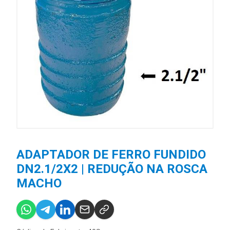
ADAPTADOR DE FERRO FUNDIDO
DN2.1/2X2 | REDUÇÃO NA ROSCA
MACHO