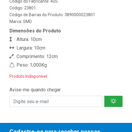
Código do Fabricante: 40S
Código: 23801
Código de Barras do Produto: 3890000023801
Marca:
SMD
Dimensões do Produto
Altura: 10cm
Largura: 10cm
Comprimento: 12cm
Peso: 1,000Kg
Produto Indisponível
Avise-me quando chegar
Cadastre-se para receber nossas