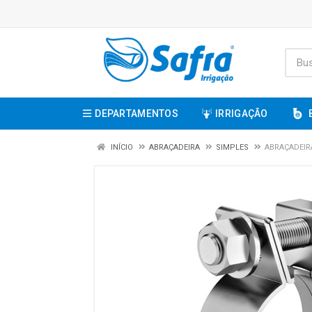
DEPARTAMENTOS
IRRIGAÇÃO
INÍCIO
ABRAÇADEIRA
SIMPLES
ABRAÇADEIR