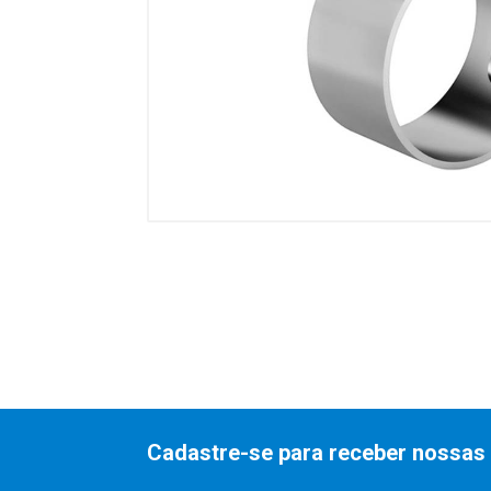
Cadastre-se para receber nossas 