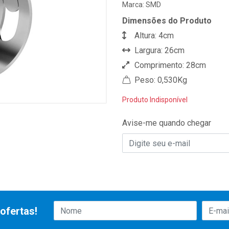
Marca:
SMD
Dimensões do Produto
Altura: 4cm
Largura: 26cm
Comprimento: 28cm
Peso: 0,530Kg
Produto Indisponível
Avise-me quando chegar
ofertas!