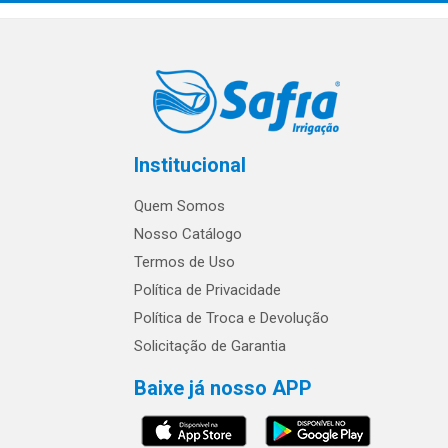
Institucional
Quem Somos
Nosso Catálogo
Termos de Uso
Política de Privacidade
Política de Troca e Devolução
Solicitação de Garantia
Baixe já nosso APP