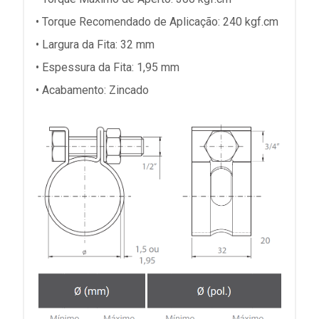
• Torque Recomendado de Aplicação: 240 kgf.cm
• Largura da Fita: 32 mm
• Espessura da Fita: 1,95 mm
• Acabamento: Zincado