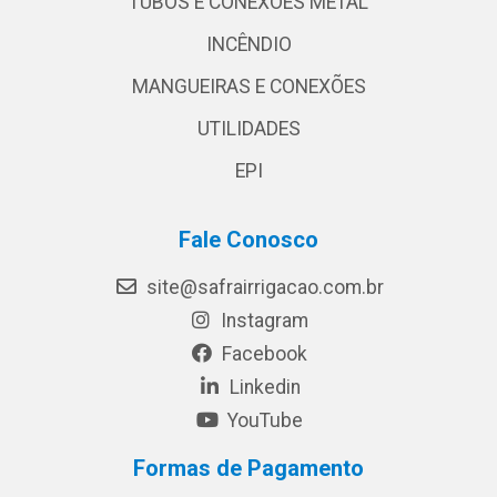
TUBOS E CONEXÕES METAL
INCÊNDIO
MANGUEIRAS E CONEXÕES
UTILIDADES
EPI
Fale Conosco
site@safrairrigacao.com.br
Instagram
Facebook
Linkedin
YouTube
Formas de Pagamento