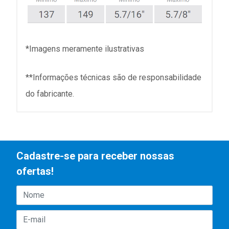
*Imagens meramente ilustrativas
**Informações técnicas são de responsabilidade
do fabricante.
Cadastre-se para receber nossas
ofertas!