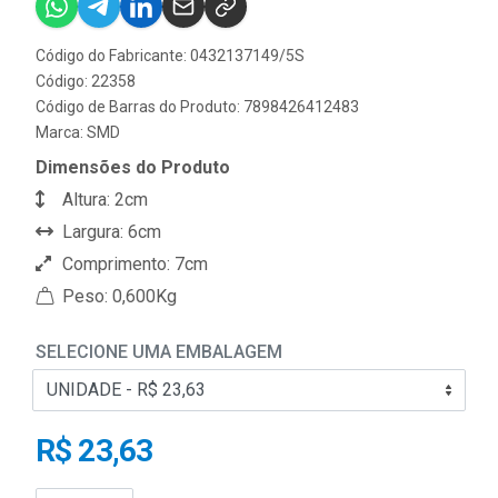
Código do Fabricante: 0432137149/5S
Código: 22358
Código de Barras do Produto: 7898426412483
Marca:
SMD
Dimensões do Produto
Altura: 2cm
Largura: 6cm
Comprimento: 7cm
Peso: 0,600Kg
SELECIONE UMA EMBALAGEM
R$ 23,63