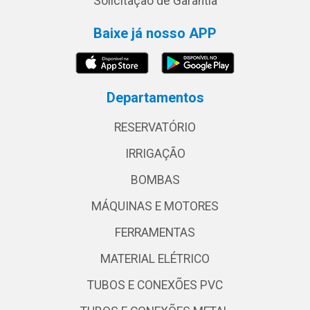
Solicitação de Garantia
Baixe já nosso APP
Departamentos
RESERVATÓRIO
IRRIGAÇÃO
BOMBAS
MÁQUINAS E MOTORES
FERRAMENTAS
MATERIAL ELÉTRICO
TUBOS E CONEXÕES PVC