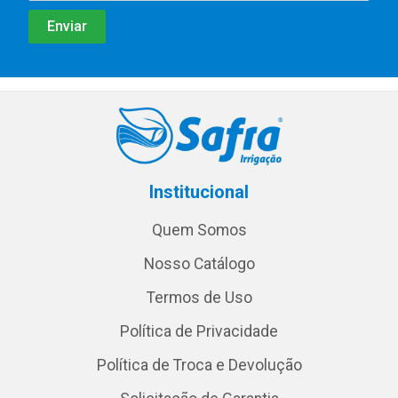
Institucional
Quem Somos
Nosso Catálogo
Termos de Uso
Política de Privacidade
Política de Troca e Devolução