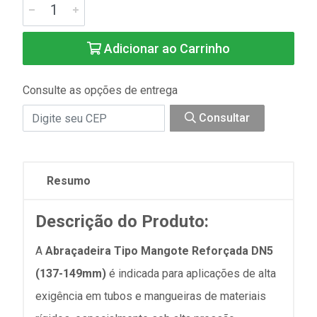
Adicionar ao Carrinho
Consulte as opções de entrega
Consultar
Resumo
Descrição do Produto:
A
Abraçadeira Tipo Mangote Reforçada DN5
(137-149mm)
é indicada para aplicações de alta
exigência em tubos e mangueiras de materiais