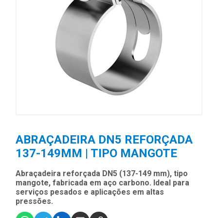
ABRAÇADEIRA DN5 REFORÇADA
137-149MM | TIPO MANGOTE
Abraçadeira reforçada DN5 (137-149 mm), tipo
mangote, fabricada em aço carbono. Ideal para
serviços pesados e aplicações em altas
pressões.