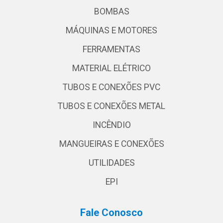
BOMBAS
MÁQUINAS E MOTORES
FERRAMENTAS
MATERIAL ELÉTRICO
TUBOS E CONEXÕES PVC
TUBOS E CONEXÕES METAL
INCÊNDIO
MANGUEIRAS E CONEXÕES
UTILIDADES
EPI
Fale Conosco