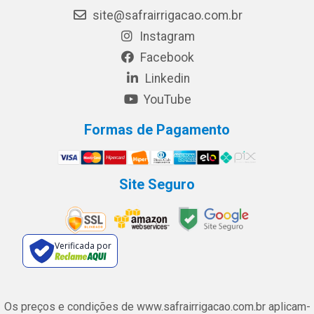
site@safrairrigacao.com.br
Instagram
Facebook
Linkedin
YouTube
Formas de Pagamento
Site Seguro
Verificada por
Os preços e condições de www.safrairrigacao.com.br aplicam-