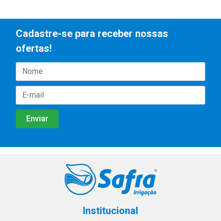
Cadastre-se para receber nossas
ofertas!
Institucional