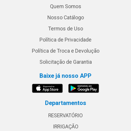
Quem Somos
Nosso Catálogo
Termos de Uso
Política de Privacidade
Política de Troca e Devolução
Solicitação de Garantia
Baixe já nosso APP
Departamentos
RESERVATÓRIO
IRRIGAÇÃO