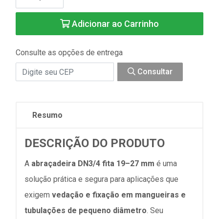
Adicionar ao Carrinho
Consulte as opções de entrega
Consultar
Resumo
DESCRIÇÃO DO PRODUTO
A
abraçadeira DN3/4 fita 19–27 mm
é uma
solução prática e segura para aplicações que
exigem
vedação e fixação em mangueiras e
tubulações de pequeno diâmetro
. Seu