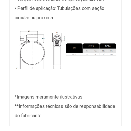
• Perfil de aplicação: Tubulações com seção
circular ou próxima
*Imagens meramente ilustrativas
**Informações técnicas são de responsabilidade
do fabricante.