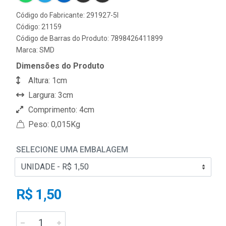
Código do Fabricante: 291927-5I
Código: 21159
Código de Barras do Produto: 7898426411899
Marca:
SMD
Dimensões do Produto
Altura: 1cm
Largura: 3cm
Comprimento: 4cm
Peso: 0,015Kg
SELECIONE UMA EMBALAGEM
R$ 1,50