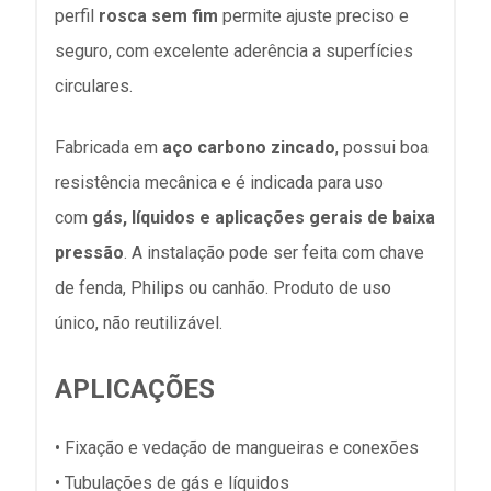
perfil
rosca sem fim
permite ajuste preciso e
seguro, com excelente aderência a superfícies
circulares.
Fabricada em
aço carbono zincado
, possui boa
resistência mecânica e é indicada para uso
com
gás, líquidos e aplicações gerais de baixa
pressão
. A instalação pode ser feita com chave
de fenda, Philips ou canhão.
Produto de uso
único, não reutilizável.
APLICAÇÕES
• Fixação e vedação de mangueiras e conexões
• Tubulações de gás e líquidos