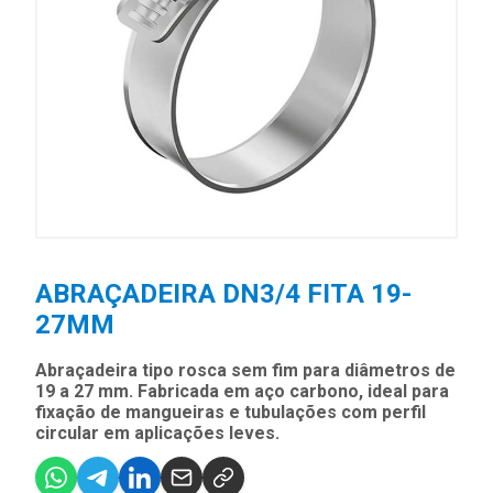
ABRAÇADEIRA DN3/4 FITA 19-
27MM
Abraçadeira tipo rosca sem fim para diâmetros de
19 a 27 mm. Fabricada em aço carbono, ideal para
fixação de mangueiras e tubulações com perfil
circular em aplicações leves.