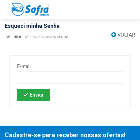
Esqueci minha Senha
VOLTAR
INÍCIO
ESQUECI MINHA SENHA
E-mail
Enviar
Cadastre-se para receber nossas ofertas!