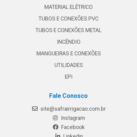
MATERIAL ELÉTRICO
TUBOS E CONEXÕES PVC
TUBOS E CONEXÕES METAL
INCÊNDIO
MANGUEIRAS E CONEXÕES
UTILIDADES
EPI
Fale Conosco
site@safrairrigacao.com.br
Instagram
Facebook
Linkedin