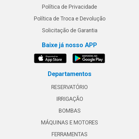
Política de Privacidade
Política de Troca e Devolução
Solicitação de Garantia
Baixe já nosso APP
Departamentos
RESERVATÓRIO
IRRIGAÇÃO
BOMBAS
MÁQUINAS E MOTORES
FERRAMENTAS