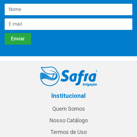
Institucional
Quem Somos
Nosso Catálogo
Termos de Uso