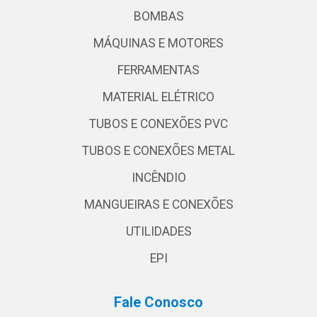
BOMBAS
MÁQUINAS E MOTORES
FERRAMENTAS
MATERIAL ELÉTRICO
TUBOS E CONEXÕES PVC
TUBOS E CONEXÕES METAL
INCÊNDIO
MANGUEIRAS E CONEXÕES
UTILIDADES
EPI
Fale Conosco