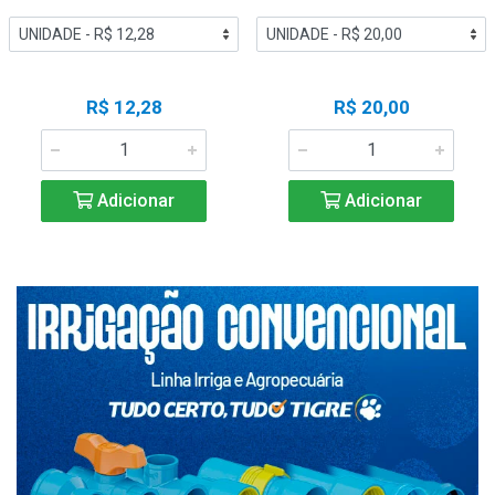
R$ 12,28
R$ 20,00
Adicionar
Adicionar