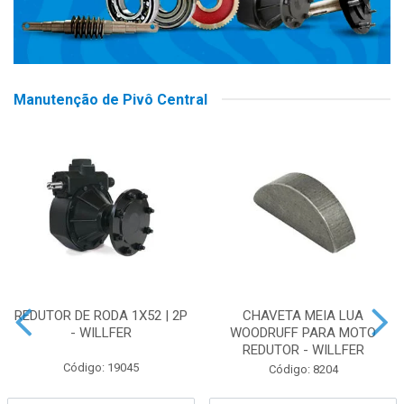
Manutenção de Pivô Central
REDUTOR DE RODA 1X52 | 2P
CHAVETA MEIA LUA
- WILLFER
WOODRUFF PARA MOTO
REDUTOR - WILLFER
Código: 19045
Código: 8204