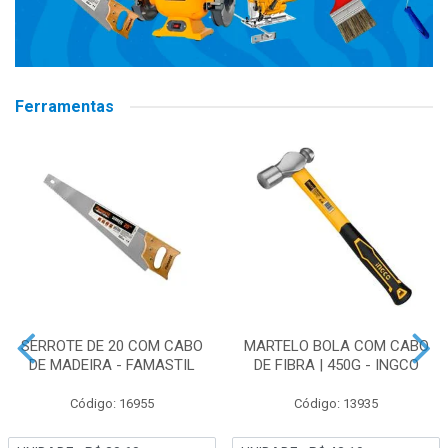
Ferramentas
SERROTE DE 20 COM CABO
MARTELO BOLA COM CABO
DE MADEIRA - FAMASTIL
DE FIBRA | 450G - INGCO
Código: 16955
Código: 13935