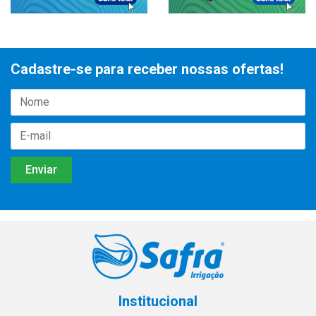
Cadastre-se para receber nossas ofertas!
Institucional