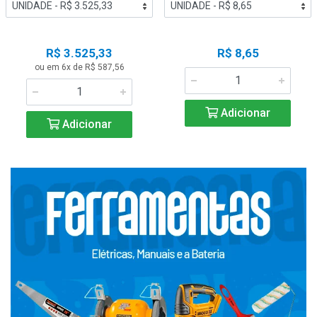
R$ 3.525,33
R$ 8,65
ou em 6x de R$ 587,56
Adicionar
Adicionar