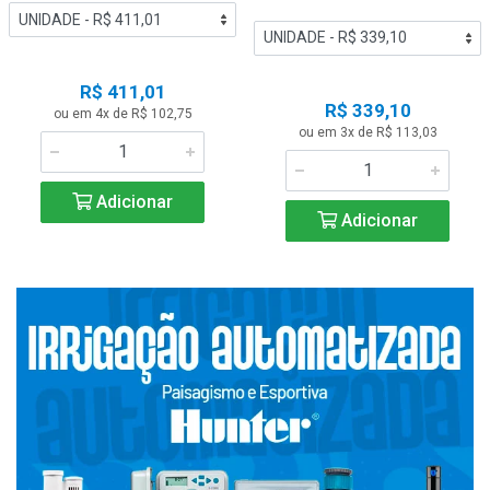
R$ 411,01
R$ 339,10
ou em 4x de R$ 102,75
ou em 3x de R$ 113,03
Adicionar
Adicionar