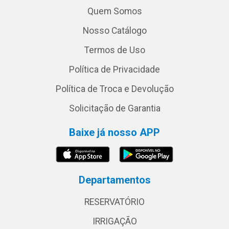
Quem Somos
Nosso Catálogo
Termos de Uso
Política de Privacidade
Política de Troca e Devolução
Solicitação de Garantia
Baixe já nosso APP
Departamentos
RESERVATÓRIO
IRRIGAÇÃO