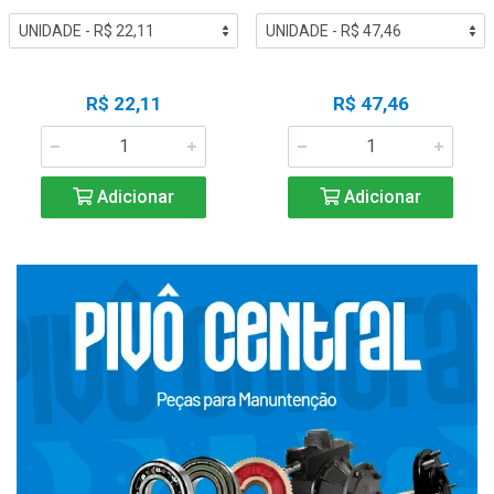
R$ 22,11
R$ 47,46
Adicionar
Adicionar