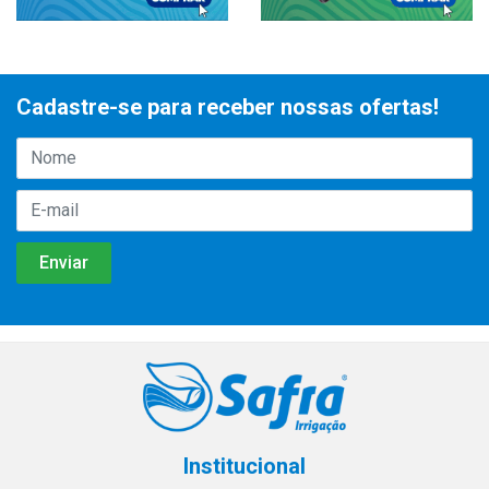
Cadastre-se para receber nossas ofertas!
Institucional