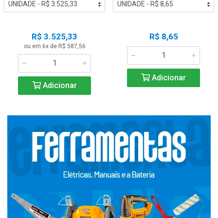
R$ 3.525,33
R$ 8,65
ou em 6x de R$ 587,56
Adicionar
Adicionar