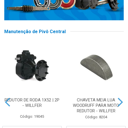
Manutenção de Pivô Central
REDUTOR DE RODA 1X52 | 2P
CHAVETA MEIA LUA
- WILLFER
WOODRUFF PARA MOTO
REDUTOR - WILLFER
Código: 19045
Código: 8204