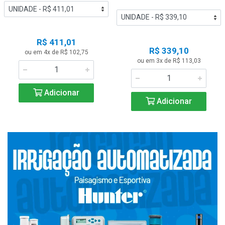
R$ 411,01
R$ 339,10
ou em 4x de R$ 102,75
ou em 3x de R$ 113,03
Adicionar
Adicionar