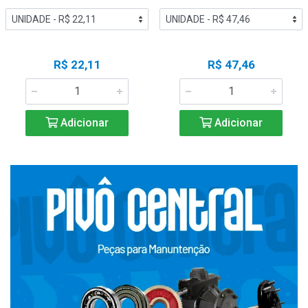
R$ 22,11
R$ 47,46
Adicionar
Adicionar