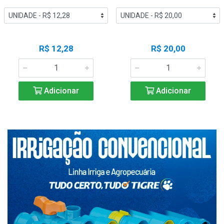
R$ 12,28
R$ 20,00
Adicionar
Adicionar