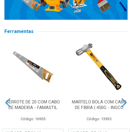
Ferramentas
SERROTE DE 20 COM CABO
MARTELO BOLA COM CABO
DE MADEIRA - FAMASTIL
DE FIBRA | 450G - INGCO
Código: 16955
Código: 13935