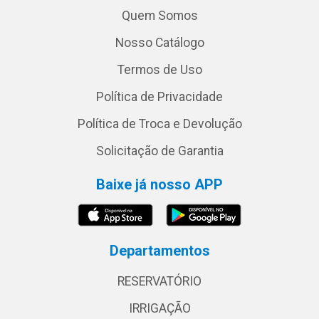
Quem Somos
Nosso Catálogo
Termos de Uso
Política de Privacidade
Política de Troca e Devolução
Solicitação de Garantia
Baixe já nosso APP
Departamentos
RESERVATÓRIO
IRRIGAÇÃO