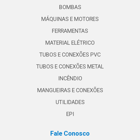
BOMBAS
MÁQUINAS E MOTORES
FERRAMENTAS
MATERIAL ELÉTRICO
TUBOS E CONEXÕES PVC
TUBOS E CONEXÕES METAL
INCÊNDIO
MANGUEIRAS E CONEXÕES
UTILIDADES
EPI
Fale Conosco