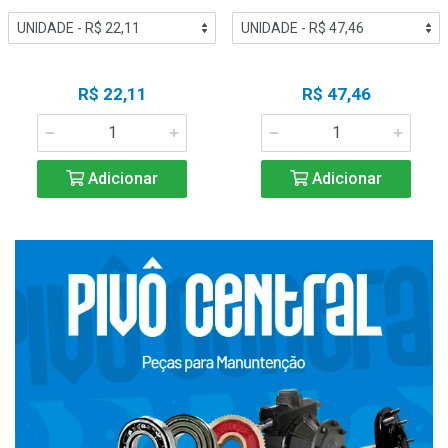
R$ 22,11
R$ 47,46
Adicionar
Adicionar