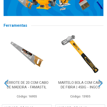
Ferramentas
SERROTE DE 20 COM CABO
MARTELO BOLA COM CABO
DE MADEIRA - FAMASTIL
DE FIBRA | 450G - INGCO
Código: 16955
Código: 13935