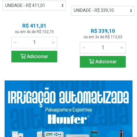
R$ 411,01
R$ 339,10
ou em 4x de R$ 102,75
ou em 3x de R$ 113,03
Adicionar
Adicionar