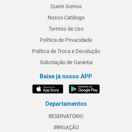
Quem Somos
Nosso Catálogo
Termos de Uso
Política de Privacidade
Política de Troca e Devolução
Solicitação de Garantia
Baixe já nosso APP
Departamentos
RESERVATÓRIO
IRRIGAÇÃO