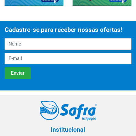
Cadastre-se para receber nossas ofertas!
Institucional