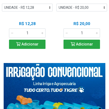
R$ 12,28
R$ 20,00
Adicionar
Adicionar