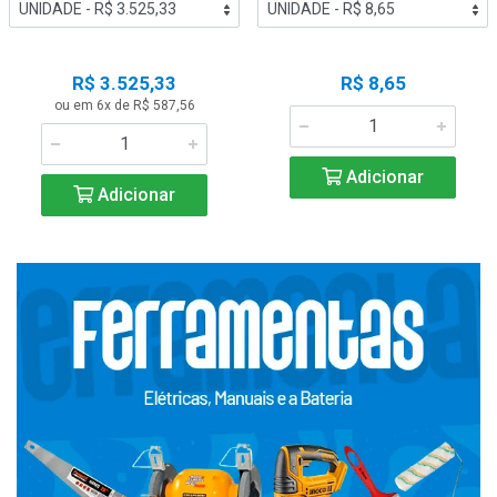
R$ 3.525,33
R$ 8,65
ou em 6x de R$ 587,56
Adicionar
Adicionar