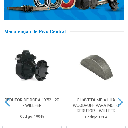
Manutenção de Pivô Central
REDUTOR DE RODA 1X52 | 2P
CHAVETA MEIA LUA
- WILLFER
WOODRUFF PARA MOTO
REDUTOR - WILLFER
Código: 19045
Código: 8204