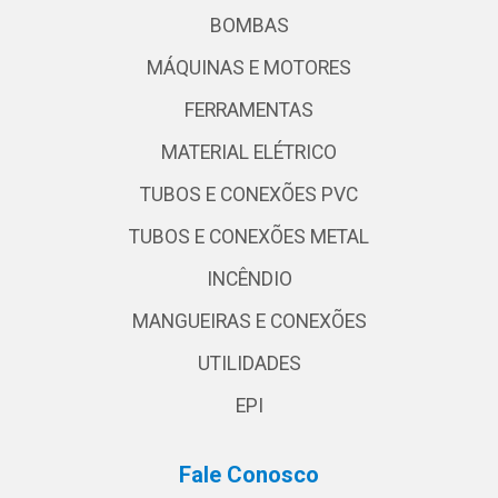
BOMBAS
MÁQUINAS E MOTORES
FERRAMENTAS
MATERIAL ELÉTRICO
TUBOS E CONEXÕES PVC
TUBOS E CONEXÕES METAL
INCÊNDIO
MANGUEIRAS E CONEXÕES
UTILIDADES
EPI
Fale Conosco