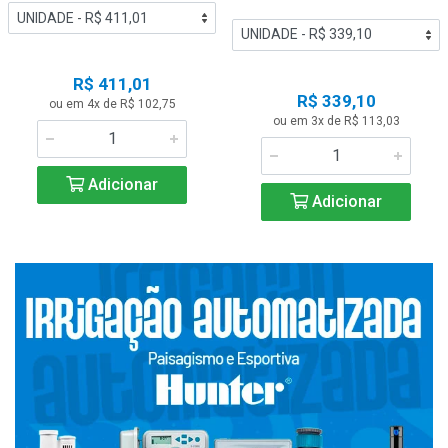
R$ 411,01
R$ 339,10
ou em 4x de R$ 102,75
ou em 3x de R$ 113,03
Adicionar
Adicionar