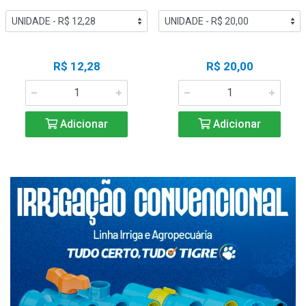
R$ 12,28
R$ 20,00
Adicionar
Adicionar