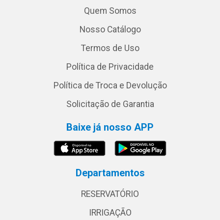
Quem Somos
Nosso Catálogo
Termos de Uso
Política de Privacidade
Política de Troca e Devolução
Solicitação de Garantia
Baixe já nosso APP
Departamentos
RESERVATÓRIO
IRRIGAÇÃO