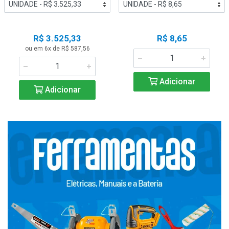
R$ 3.525,33
R$ 8,65
ou em 6x de R$ 587,56
Adicionar
Adicionar