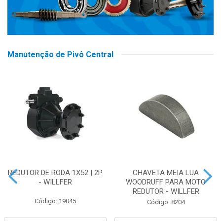
Manutenção de Pivô Central
REDUTOR DE RODA 1X52 | 2P
CHAVETA MEIA LUA
- WILLFER
WOODRUFF PARA MOTO
REDUTOR - WILLFER
Código: 19045
Código: 8204