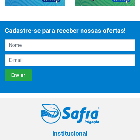
Cadastre-se para receber nossas ofertas!
Institucional