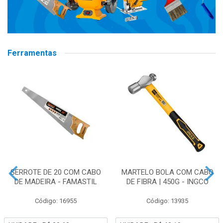
Ferramentas
SERROTE DE 20 COM CABO
MARTELO BOLA COM CABO
DE MADEIRA - FAMASTIL
DE FIBRA | 450G - INGCO
Código: 16955
Código: 13935