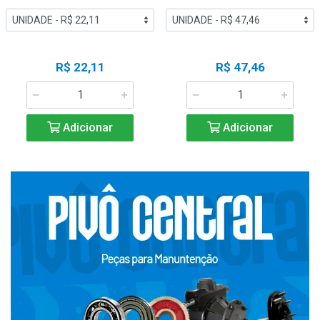
R$ 22,11
R$ 47,46
Adicionar
Adicionar