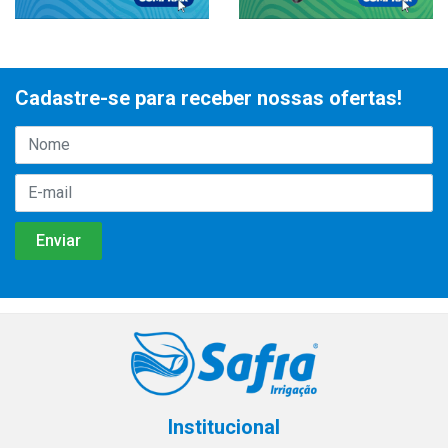
Cadastre-se para receber nossas ofertas!
Institucional