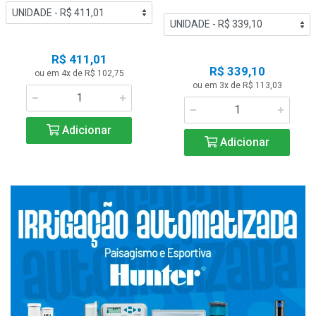
R$ 411,01
R$ 339,10
ou em 4x de R$ 102,75
ou em 3x de R$ 113,03
Adicionar
Adicionar