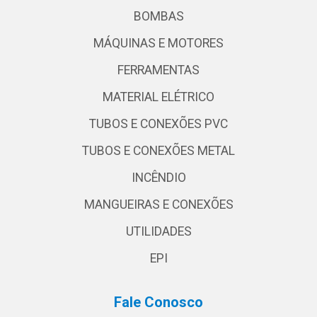
BOMBAS
MÁQUINAS E MOTORES
FERRAMENTAS
MATERIAL ELÉTRICO
TUBOS E CONEXÕES PVC
TUBOS E CONEXÕES METAL
INCÊNDIO
MANGUEIRAS E CONEXÕES
UTILIDADES
EPI
Fale Conosco