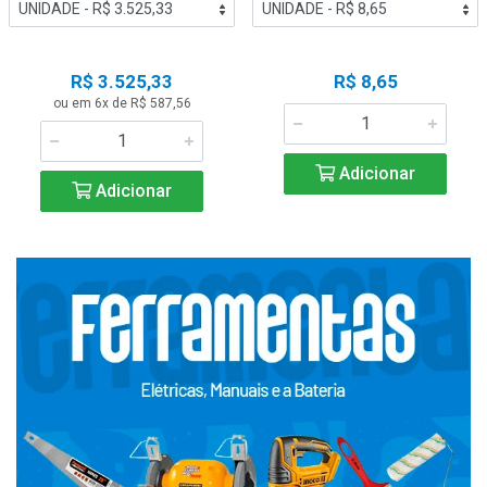
R$ 3.525,33
R$ 8,65
ou em 6x de R$ 587,56
Adicionar
Adicionar