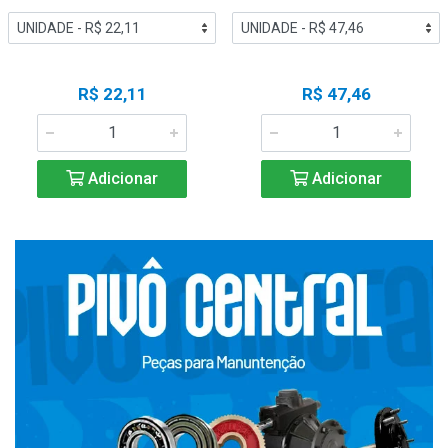
R$ 22,11
R$ 47,46
Adicionar
Adicionar