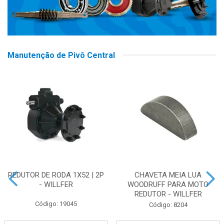
Manutenção de Pivô Central
REDUTOR DE RODA 1X52 | 2P
CHAVETA MEIA LUA
- WILLFER
WOODRUFF PARA MOTO
REDUTOR - WILLFER
Código: 19045
Código: 8204