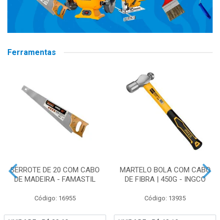
Ferramentas
SERROTE DE 20 COM CABO
MARTELO BOLA COM CABO
DE MADEIRA - FAMASTIL
DE FIBRA | 450G - INGCO
Código: 16955
Código: 13935