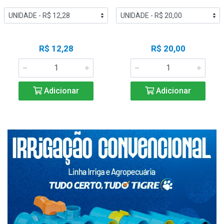
R$ 12,28
R$ 20,00
Adicionar
Adicionar