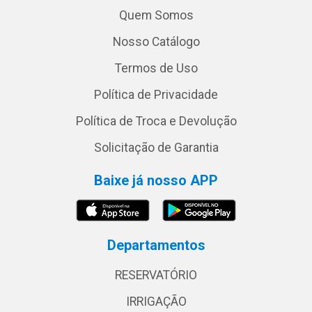
Quem Somos
Nosso Catálogo
Termos de Uso
Política de Privacidade
Política de Troca e Devolução
Solicitação de Garantia
Baixe já nosso APP
Departamentos
RESERVATÓRIO
IRRIGAÇÃO