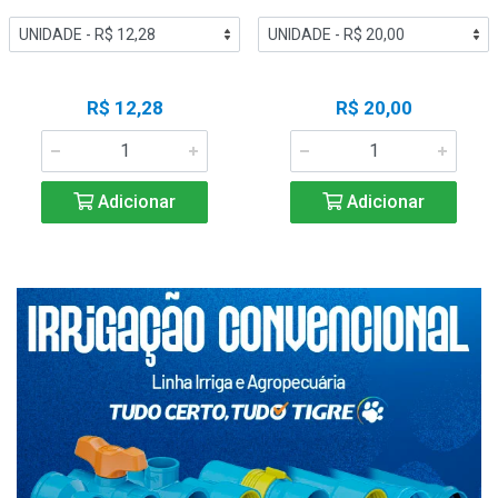
R$ 12,28
R$ 20,00
Adicionar
Adicionar