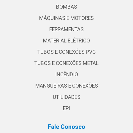
BOMBAS
MÁQUINAS E MOTORES
FERRAMENTAS
MATERIAL ELÉTRICO
TUBOS E CONEXÕES PVC
TUBOS E CONEXÕES METAL
INCÊNDIO
MANGUEIRAS E CONEXÕES
UTILIDADES
EPI
Fale Conosco