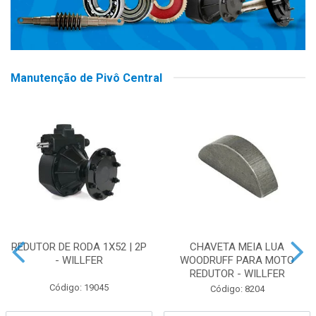
Manutenção de Pivô Central
REDUTOR DE RODA 1X52 | 2P
CHAVETA MEIA LUA
- WILLFER
WOODRUFF PARA MOTO
REDUTOR - WILLFER
Código: 19045
Código: 8204