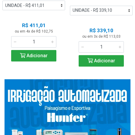
R$ 411,01
R$ 339,10
ou em 4x de R$ 102,75
ou em 3x de R$ 113,03
Adicionar
Adicionar