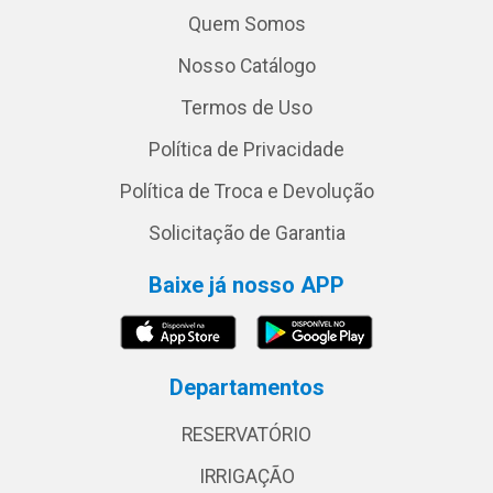
Quem Somos
Nosso Catálogo
Termos de Uso
Política de Privacidade
Política de Troca e Devolução
Solicitação de Garantia
Baixe já nosso APP
Departamentos
RESERVATÓRIO
IRRIGAÇÃO