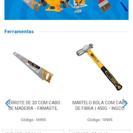
Ferramentas
SERROTE DE 20 COM CABO
MARTELO BOLA COM CABO
DE MADEIRA - FAMASTIL
DE FIBRA | 450G - INGCO
Código: 16955
Código: 13935