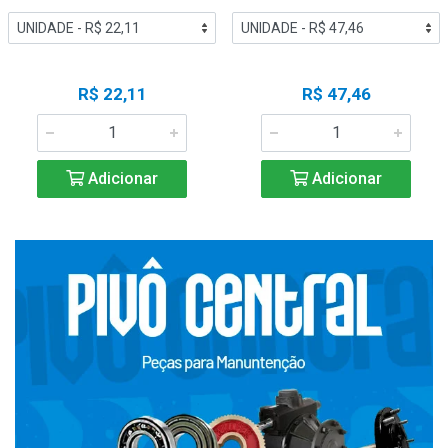
R$ 22,11
R$ 47,46
Adicionar
Adicionar