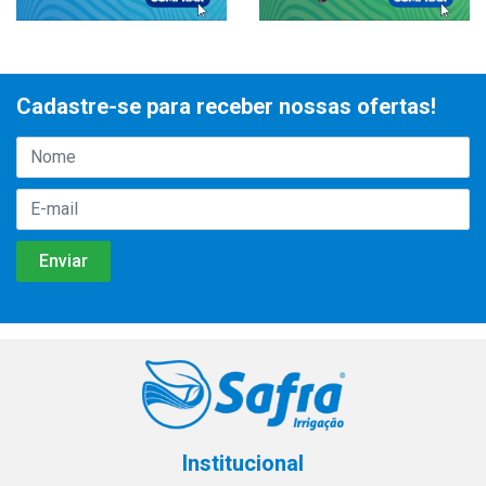
Cadastre-se para receber nossas ofertas!
Institucional