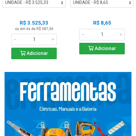
R$ 3.525,33
R$ 8,65
ou em 6x de R$ 587,56
Adicionar
Adicionar