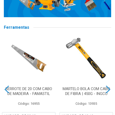
Ferramentas
SERROTE DE 20 COM CABO
MARTELO BOLA COM CABO
DE MADEIRA - FAMASTIL
DE FIBRA | 450G - INGCO
Código: 16955
Código: 13935