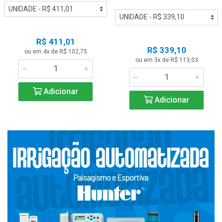
R$ 411,01
R$ 339,10
ou em 4x de R$ 102,75
ou em 3x de R$ 113,03
Adicionar
Adicionar