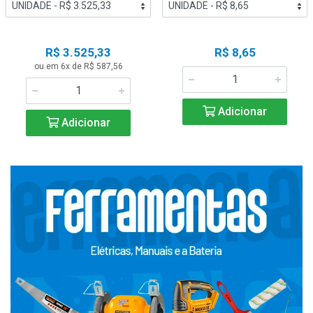
R$ 3.525,33
R$ 8,65
ou em 6x de R$ 587,56
Adicionar
Adicionar