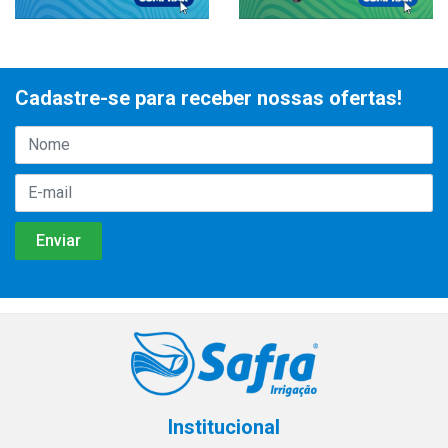
Cadastre-se para receber nossas ofertas!
Institucional