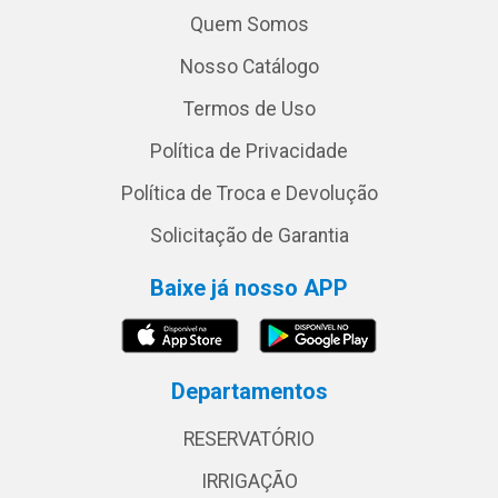
Quem Somos
Nosso Catálogo
Termos de Uso
Política de Privacidade
Política de Troca e Devolução
Solicitação de Garantia
Baixe já nosso APP
Departamentos
RESERVATÓRIO
IRRIGAÇÃO