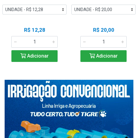
R$ 12,28
R$ 20,00
Adicionar
Adicionar