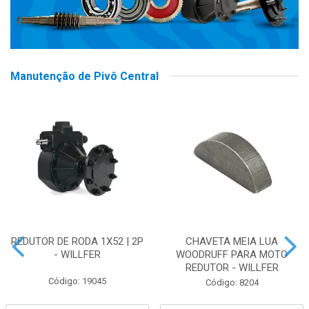
Manutenção de Pivô Central
REDUTOR DE RODA 1X52 | 2P
CHAVETA MEIA LUA
- WILLFER
WOODRUFF PARA MOTO
REDUTOR - WILLFER
Código: 19045
Código: 8204