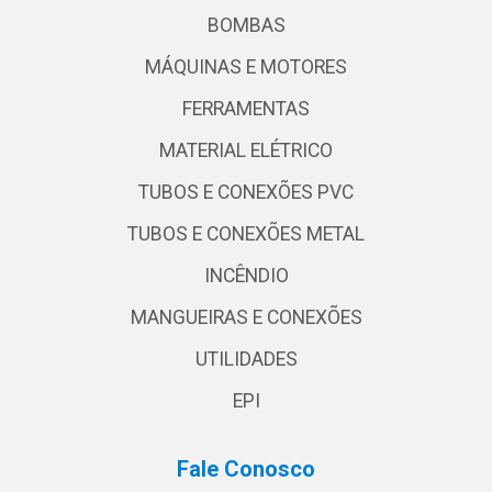
BOMBAS
MÁQUINAS E MOTORES
FERRAMENTAS
MATERIAL ELÉTRICO
TUBOS E CONEXÕES PVC
TUBOS E CONEXÕES METAL
INCÊNDIO
MANGUEIRAS E CONEXÕES
UTILIDADES
EPI
Fale Conosco