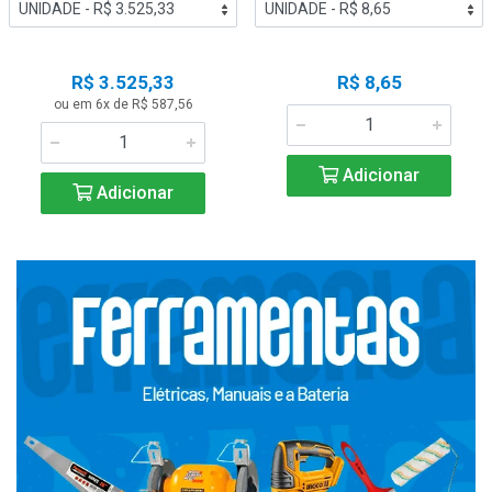
R$ 3.525,33
R$ 8,65
ou em 6x de R$ 587,56
Adicionar
Adicionar