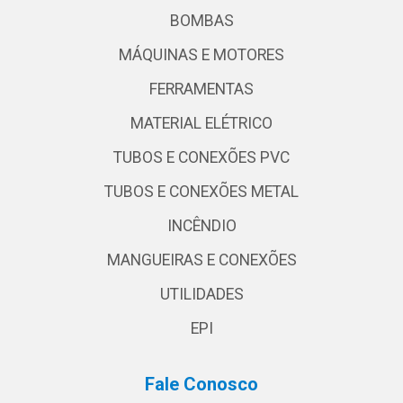
BOMBAS
MÁQUINAS E MOTORES
FERRAMENTAS
MATERIAL ELÉTRICO
TUBOS E CONEXÕES PVC
TUBOS E CONEXÕES METAL
INCÊNDIO
MANGUEIRAS E CONEXÕES
UTILIDADES
EPI
Fale Conosco