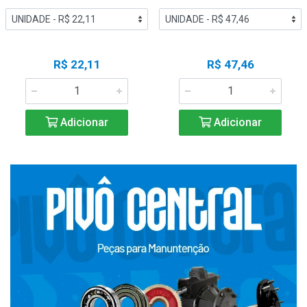
R$ 22,11
R$ 47,46
Adicionar
Adicionar