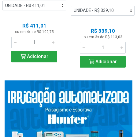
R$ 411,01
R$ 339,10
ou em 4x de R$ 102,75
ou em 3x de R$ 113,03
Adicionar
Adicionar