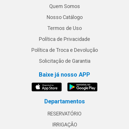
Quem Somos
Nosso Catálogo
Termos de Uso
Política de Privacidade
Política de Troca e Devolução
Solicitação de Garantia
Baixe já nosso APP
Departamentos
RESERVATÓRIO
IRRIGAÇÃO