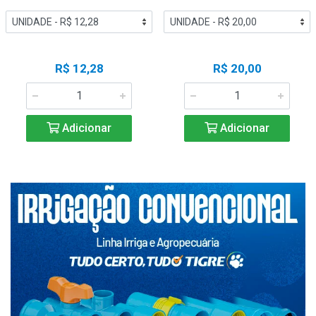
R$ 12,28
R$ 20,00
Adicionar
Adicionar