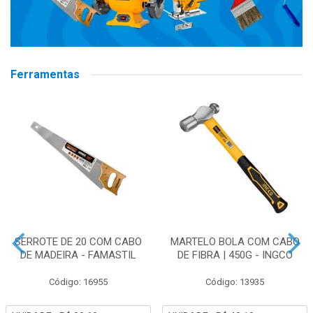
Ferramentas
SERROTE DE 20 COM CABO
MARTELO BOLA COM CABO
DE MADEIRA - FAMASTIL
DE FIBRA | 450G - INGCO
Código: 16955
Código: 13935