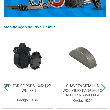
Manutenção de Pivô Central
REDUTOR DE RODA 1X52 | 2P
CHAVETA MEIA LUA
- WILLFER
WOODRUFF PARA MOTO
REDUTOR - WILLFER
Código: 19045
Código: 8204