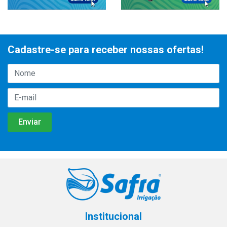
Cadastre-se para receber nossas ofertas!
Institucional