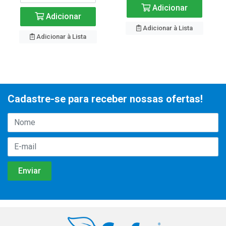
Adicionar
Adicionar
Adicionar à Lista
Adicionar à Lista
Cadastre-se para receber nossas ofertas!