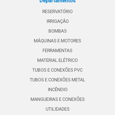
Departamentos
RESERVATÓRIO
IRRIGAÇÃO
BOMBAS
MÁQUINAS E MOTORES
FERRAMENTAS
MATERIAL ELÉTRICO
TUBOS E CONEXÕES PVC
TUBOS E CONEXÕES METAL
INCÊNDIO
MANGUEIRAS E CONEXÕES
UTILIDADES