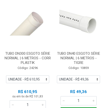
TUBO DN300 ESGOTO SÉRIE
TUBO DN40 ESGOTO SÉRIE
NORMAL | 6 METROS - CORR
NORMAL | 6 METROS -
PLASTIK
TIGRE
Código: 24296
Código: 10859
R$ 610,95
R$ 49,36
ou em 6x de R$ 101,83