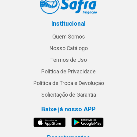
Institucional
Quem Somos
Nosso Catálogo
Termos de Uso
Política de Privacidade
Política de Troca e Devolução
Solicitação de Garantia
Baixe já nosso APP