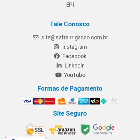
EPI
Fale Conosco
site@safrairrigacao.com.br
Instagram
Facebook
Linkedin
YouTube
Formas de Pagamento
Site Seguro