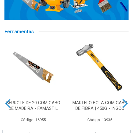
Ferramentas
SERROTE DE 20 COM CABO
MARTELO BOLA COM CABO
DE MADEIRA - FAMASTIL
DE FIBRA | 450G - INGCO
Código: 16955
Código: 13935