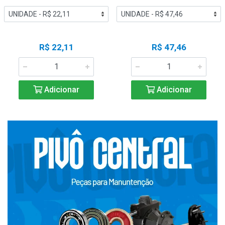
R$ 22,11
R$ 47,46
Adicionar
Adicionar