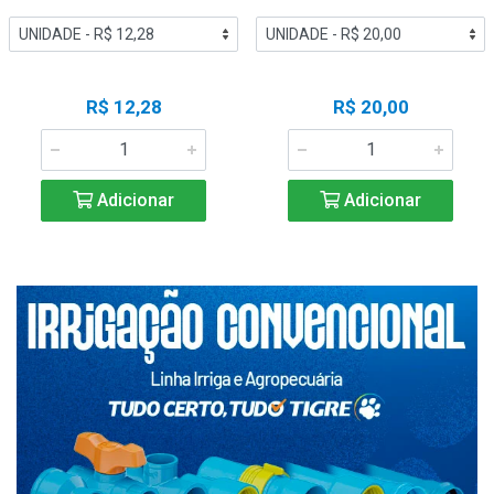
R$ 12,28
R$ 20,00
Adicionar
Adicionar