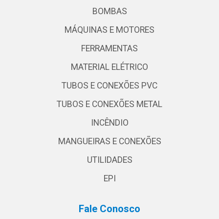
BOMBAS
MÁQUINAS E MOTORES
FERRAMENTAS
MATERIAL ELÉTRICO
TUBOS E CONEXÕES PVC
TUBOS E CONEXÕES METAL
INCÊNDIO
MANGUEIRAS E CONEXÕES
UTILIDADES
EPI
Fale Conosco