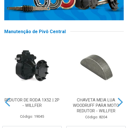
Manutenção de Pivô Central
REDUTOR DE RODA 1X52 | 2P
CHAVETA MEIA LUA
- WILLFER
WOODRUFF PARA MOTO
REDUTOR - WILLFER
Código: 19045
Código: 8204