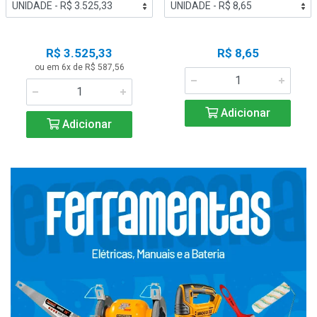
R$ 3.525,33
R$ 8,65
ou em 6x de R$ 587,56
Adicionar
Adicionar