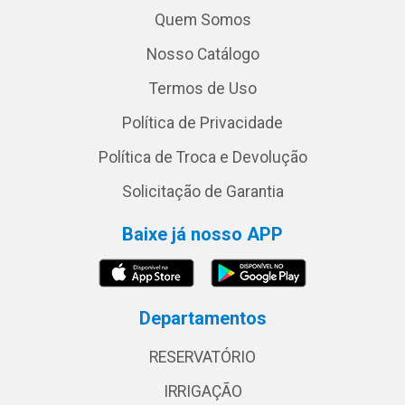
Quem Somos
Nosso Catálogo
Termos de Uso
Política de Privacidade
Política de Troca e Devolução
Solicitação de Garantia
Baixe já nosso APP
Departamentos
RESERVATÓRIO
IRRIGAÇÃO