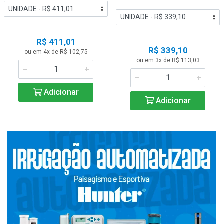
R$ 411,01
R$ 339,10
ou em 4x de R$ 102,75
ou em 3x de R$ 113,03
Adicionar
Adicionar