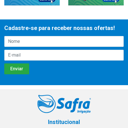
Cadastre-se para receber nossas ofertas!
Institucional