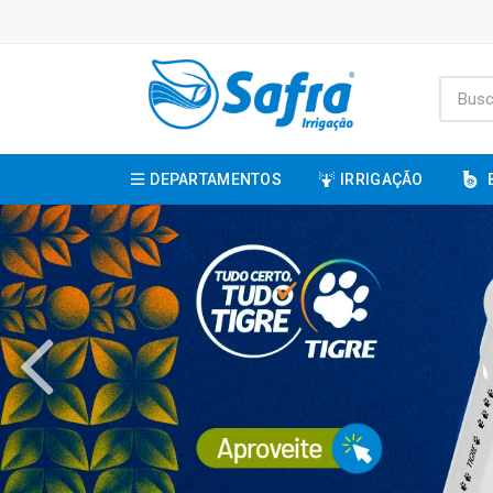
DEPARTAMENTOS
IRRIGAÇÃO