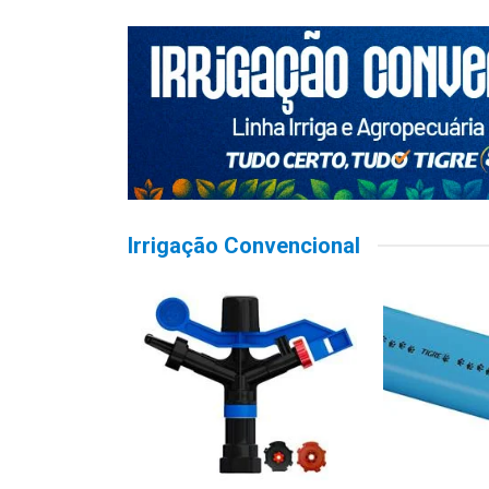
Irrigação Convencional