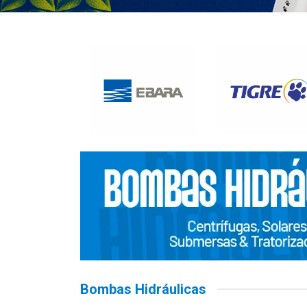
Bombas Hidráulicas