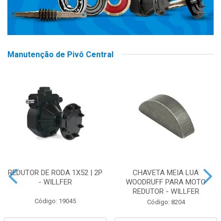
Manutenção de Pivô Central
REDUTOR DE RODA 1X52 | 2P
CHAVETA MEIA LUA
- WILLFER
WOODRUFF PARA MOTO
REDUTOR - WILLFER
Código: 19045
Código: 8204