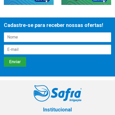
Cadastre-se para receber nossas ofertas!
Institucional