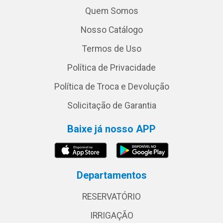
Quem Somos
Nosso Catálogo
Termos de Uso
Política de Privacidade
Política de Troca e Devolução
Solicitação de Garantia
Baixe já nosso APP
Departamentos
RESERVATÓRIO
IRRIGAÇÃO