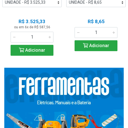
R$ 3.525,33
R$ 8,65
ou em 6x de R$ 587,56
Adicionar
Adicionar