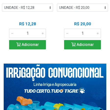
R$ 12,28
R$ 20,00
Adicionar
Adicionar