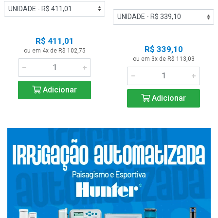
R$ 411,01
R$ 339,10
ou em 4x de R$ 102,75
ou em 3x de R$ 113,03
Adicionar
Adicionar