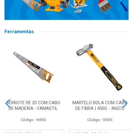
Ferramentas
SERROTE DE 20 COM CABO
MARTELO BOLA COM CABO
DE MADEIRA - FAMASTIL
DE FIBRA | 450G - INGCO
Código: 16955
Código: 13935