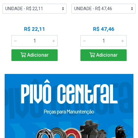
R$ 22,11
R$ 47,46
Adicionar
Adicionar