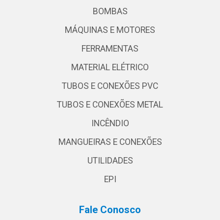
BOMBAS
MÁQUINAS E MOTORES
FERRAMENTAS
MATERIAL ELÉTRICO
TUBOS E CONEXÕES PVC
TUBOS E CONEXÕES METAL
INCÊNDIO
MANGUEIRAS E CONEXÕES
UTILIDADES
EPI
Fale Conosco