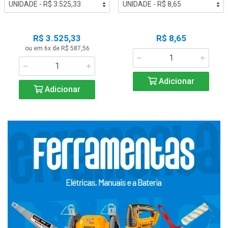
R$ 3.525,33
R$ 8,65
ou em 6x de R$ 587,56
Adicionar
Adicionar