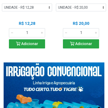
R$ 12,28
R$ 20,00
Adicionar
Adicionar