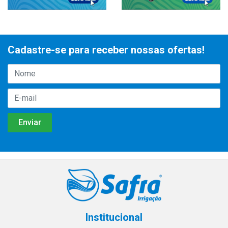
Cadastre-se para receber nossas ofertas!
Institucional