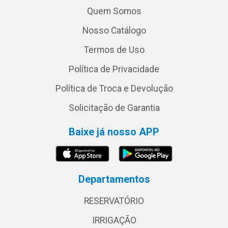
Quem Somos
Nosso Catálogo
Termos de Uso
Política de Privacidade
Política de Troca e Devolução
Solicitação de Garantia
Baixe já nosso APP
Departamentos
RESERVATÓRIO
IRRIGAÇÃO