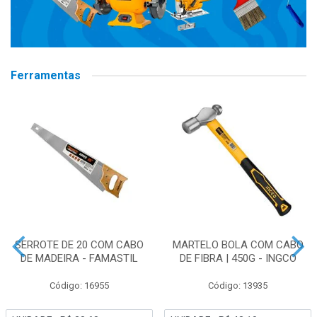
Ferramentas
SERROTE DE 20 COM CABO
MARTELO BOLA COM CABO
DE MADEIRA - FAMASTIL
DE FIBRA | 450G - INGCO
Código: 16955
Código: 13935