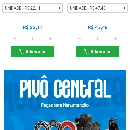
R$ 22,11
R$ 47,46
Adicionar
Adicionar