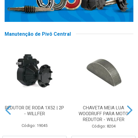
Manutenção de Pivô Central
REDUTOR DE RODA 1X52 | 2P
CHAVETA MEIA LUA
- WILLFER
WOODRUFF PARA MOTO
REDUTOR - WILLFER
Código: 19045
Código: 8204