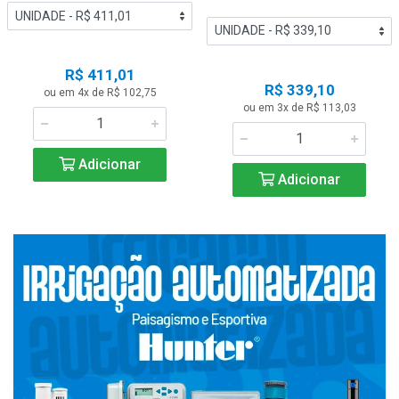
R$ 411,01
R$ 339,10
ou em 4x de R$ 102,75
ou em 3x de R$ 113,03
Adicionar
Adicionar