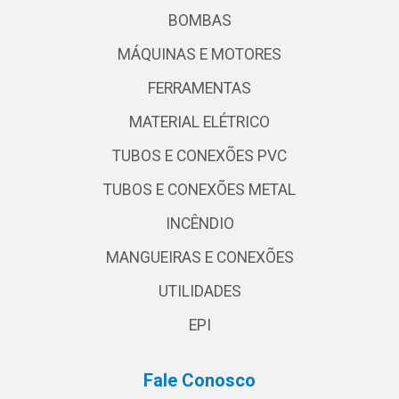
BOMBAS
MÁQUINAS E MOTORES
FERRAMENTAS
MATERIAL ELÉTRICO
TUBOS E CONEXÕES PVC
TUBOS E CONEXÕES METAL
INCÊNDIO
MANGUEIRAS E CONEXÕES
UTILIDADES
EPI
Fale Conosco