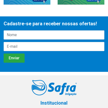
Cadastre-se para receber nossas ofertas!
Institucional