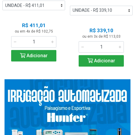
R$ 411,01
R$ 339,10
ou em 4x de R$ 102,75
ou em 3x de R$ 113,03
Adicionar
Adicionar