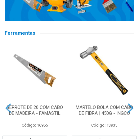
Ferramentas
SERROTE DE 20 COM CABO
MARTELO BOLA COM CABO
DE MADEIRA - FAMASTIL
DE FIBRA | 450G - INGCO
Código: 16955
Código: 13935