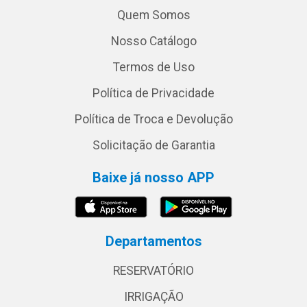
Quem Somos
Nosso Catálogo
Termos de Uso
Política de Privacidade
Política de Troca e Devolução
Solicitação de Garantia
Baixe já nosso APP
Departamentos
RESERVATÓRIO
IRRIGAÇÃO