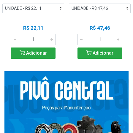
R$ 22,11
R$ 47,46
Adicionar
Adicionar