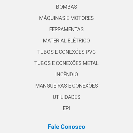
BOMBAS
MÁQUINAS E MOTORES
FERRAMENTAS
MATERIAL ELÉTRICO
TUBOS E CONEXÕES PVC
TUBOS E CONEXÕES METAL
INCÊNDIO
MANGUEIRAS E CONEXÕES
UTILIDADES
EPI
Fale Conosco