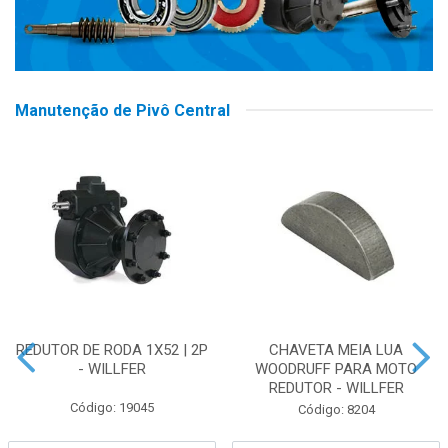
Manutenção de Pivô Central
REDUTOR DE RODA 1X52 | 2P
CHAVETA MEIA LUA
- WILLFER
WOODRUFF PARA MOTO
REDUTOR - WILLFER
Código: 19045
Código: 8204