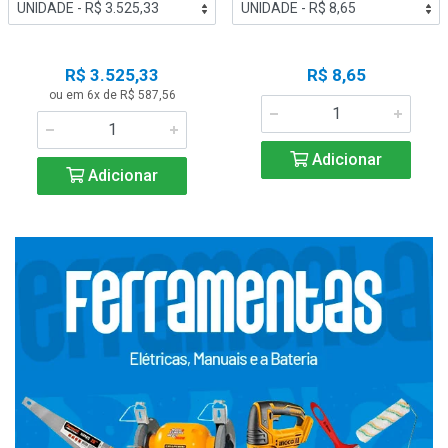
R$ 3.525,33
R$ 8,65
ou em 6x de R$ 587,56
Adicionar
Adicionar