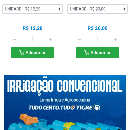
R$ 12,28
R$ 20,00
Adicionar
Adicionar