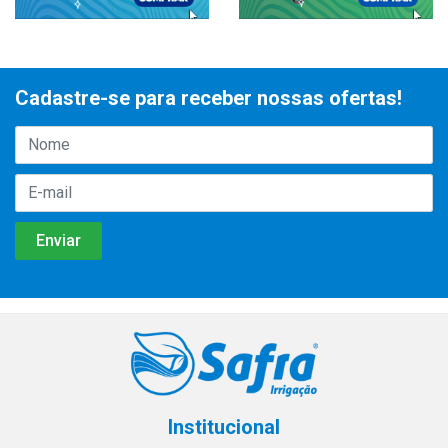
Cadastre-se para receber nossas ofertas!
Institucional