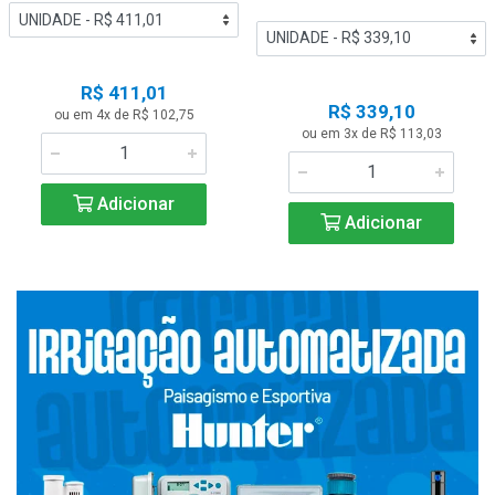
R$ 411,01
R$ 339,10
ou em 4x de R$ 102,75
ou em 3x de R$ 113,03
Adicionar
Adicionar