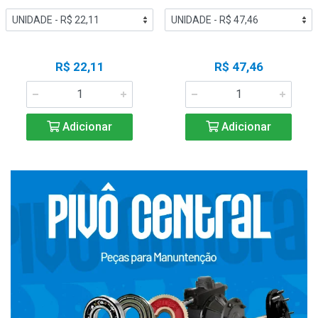
R$ 22,11
R$ 47,46
Adicionar
Adicionar