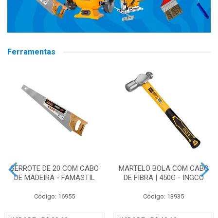
Ferramentas
SERROTE DE 20 COM CABO
MARTELO BOLA COM CABO
DE MADEIRA - FAMASTIL
DE FIBRA | 450G - INGCO
Código: 16955
Código: 13935