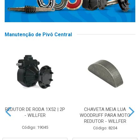
Manutenção de Pivô Central
REDUTOR DE RODA 1X52 | 2P
CHAVETA MEIA LUA
- WILLFER
WOODRUFF PARA MOTO
REDUTOR - WILLFER
Código: 19045
Código: 8204