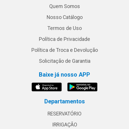
Quem Somos
Nosso Catálogo
Termos de Uso
Política de Privacidade
Política de Troca e Devolução
Solicitação de Garantia
Baixe já nosso APP
Departamentos
RESERVATÓRIO
IRRIGAÇÃO