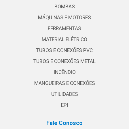
BOMBAS
MÁQUINAS E MOTORES
FERRAMENTAS
MATERIAL ELÉTRICO
TUBOS E CONEXÕES PVC
TUBOS E CONEXÕES METAL
INCÊNDIO
MANGUEIRAS E CONEXÕES
UTILIDADES
EPI
Fale Conosco