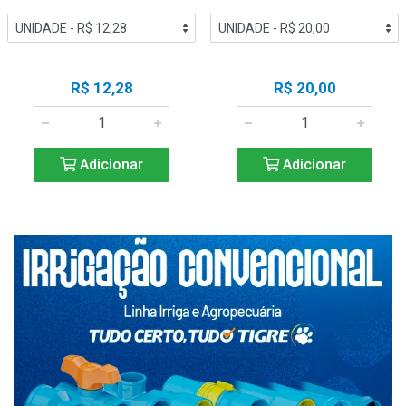
R$ 12,28
R$ 20,00
Adicionar
Adicionar