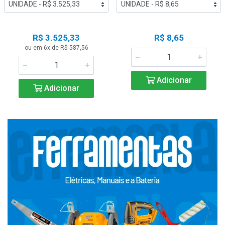
R$ 3.525,33
R$ 8,65
ou em 6x de R$ 587,56
Adicionar
Adicionar