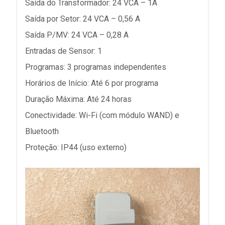
Saída do Transformador: 24 VCA – 1A
Saída por Setor: 24 VCA – 0,56 A
Saída P/MV: 24 VCA – 0,28 A
Entradas de Sensor: 1
Programas: 3 programas independentes
Horários de Início: Até 6 por programa
Duração Máxima: Até 24 horas
Conectividade: Wi-Fi (com módulo WAND) e
Bluetooth
Proteção: IP44 (uso externo)