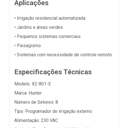
Aplicações
• Irrigação residencial automatizada
• Jardins e áreas verdes
• Pequenos sistemas comerciais
• Paisagismo
• Sistemas com necessidade de controle remoto
Especificações Técnicas
Modelo: X2-801-E
Marca: Hunter
Número de Setores: 8
Tipo: Programador de irrigação externo
Alimentação: 230 VAC