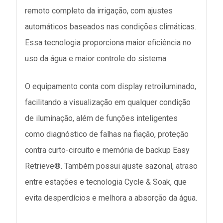
remoto completo da irrigação, com ajustes
automáticos baseados nas condições climáticas.
Essa tecnologia proporciona maior eficiência no
uso da água e maior controle do sistema.
O equipamento conta com display retroiluminado,
facilitando a visualização em qualquer condição
de iluminação, além de funções inteligentes
como diagnóstico de falhas na fiação, proteção
contra curto-circuito e memória de backup Easy
Retrieve®. Também possui ajuste sazonal, atraso
entre estações e tecnologia Cycle & Soak, que
evita desperdícios e melhora a absorção da água.