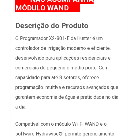
MÓDULO WAND
Descrição do Produto
O Programador X2-801-E da Hunter é um
controlador de irrigação moderno e eficiente,
desenvolvido para aplicações residenciais e
comerciais de pequeno e médio porte. Com
capacidade para até 8 setores, oferece
programação intuitiva e recursos avançados que
garantem economia de água e praticidade no dia
a dia.
Compatível com o módulo Wi-Fi WAND e o
software Hydrawise®, permite gerenciamento