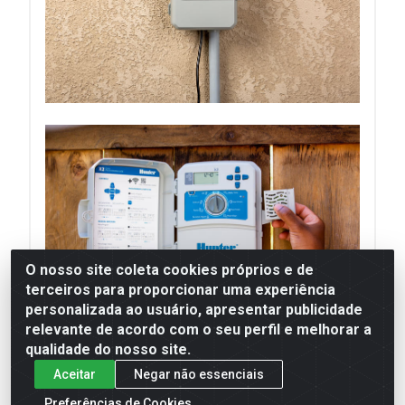
O nosso site coleta cookies próprios e de
terceiros para proporcionar uma experiência
personalizada ao usuário, apresentar publicidade
relevante de acordo com o seu perfil e melhorar a
qualidade do nosso site.
Aceitar
Negar não essenciais
Preferências de Cookies