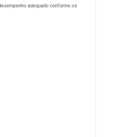
o desempenho adequado conforme os