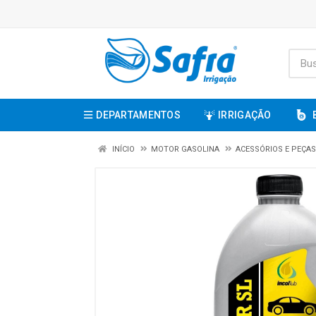
DEPARTAMENTOS
IRRIGAÇÃO
INÍCIO
MOTOR GASOLINA
ACESSÓRIOS E PEÇAS