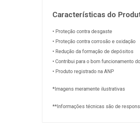
Características do Produ
• Proteção contra desgaste
• Proteção contra corrosão e oxidação
• Redução da formação de depósitos
• Contribui para o bom funcionamento d
• Produto registrado na ANP
*Imagens meramente ilustrativas
**Informações técnicas são de responsa