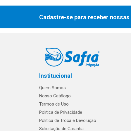
Cadastre-se para receber nossas 
Institucional
Quem Somos
Nosso Catálogo
Termos de Uso
Política de Privacidade
Política de Troca e Devolução
Solicitação de Garantia