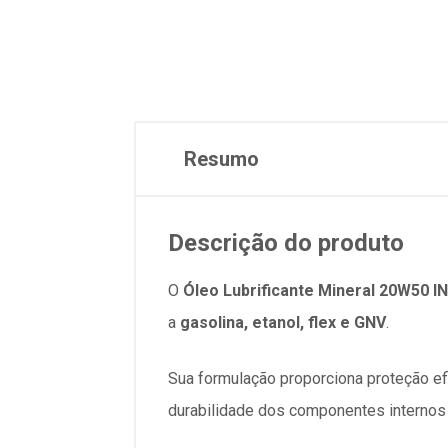
Resumo
Descrição do produto
O
Óleo Lubrificante Mineral 20W50 I
a
gasolina, etanol, flex e GNV
.
Sua formulação proporciona proteção ef
durabilidade dos componentes internos