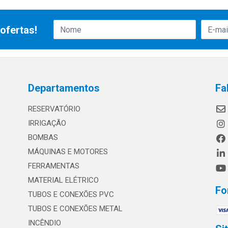
ofertas!
Departamentos
Fa
RESERVATÓRIO
IRRIGAÇÃO
BOMBAS
MÁQUINAS E MOTORES
FERRAMENTAS
MATERIAL ELÉTRICO
Fo
TUBOS E CONEXÕES PVC
TUBOS E CONEXÕES METAL
INCÊNDIO