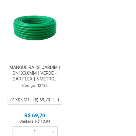
MANGUEIRA DE JARDIM |
DN1X3.0MM | VERDE -
BARIFLEX | 5 METRO...
Código: 12432
R$ 69,70
Unidade: R$ 13,94