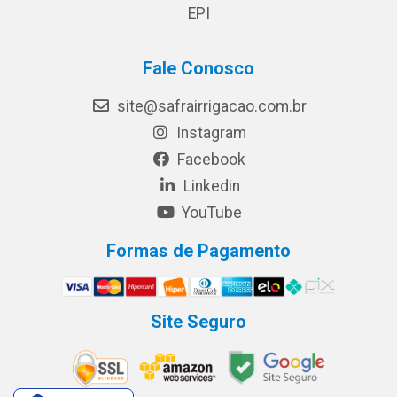
EPI
Fale Conosco
site@safrairrigacao.com.br
Instagram
Facebook
Linkedin
YouTube
Formas de Pagamento
Site Seguro