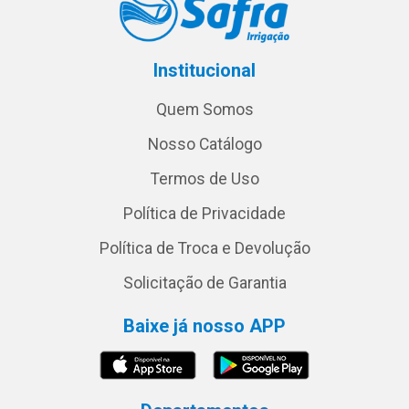
Institucional
Quem Somos
Nosso Catálogo
Termos de Uso
Política de Privacidade
Política de Troca e Devolução
Solicitação de Garantia
Baixe já nosso APP