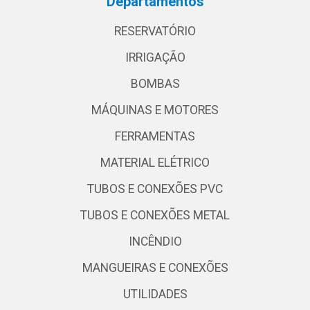
Departamentos
RESERVATÓRIO
IRRIGAÇÃO
BOMBAS
MÁQUINAS E MOTORES
FERRAMENTAS
MATERIAL ELÉTRICO
TUBOS E CONEXÕES PVC
TUBOS E CONEXÕES METAL
INCÊNDIO
MANGUEIRAS E CONEXÕES
UTILIDADES