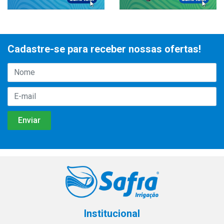
Cadastre-se para receber nossas ofertas!
Institucional