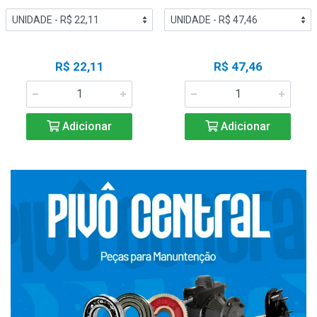
R$ 22,11
R$ 47,46
Adicionar
Adicionar