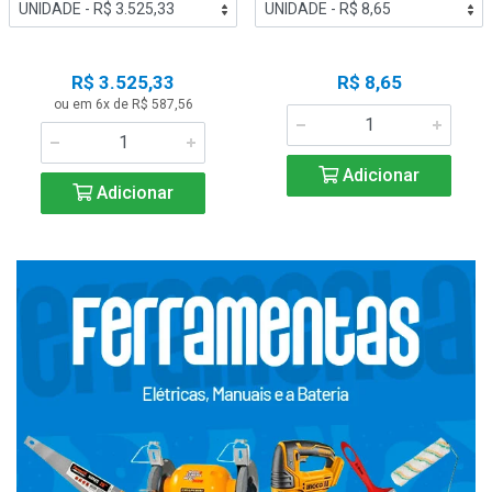
R$ 3.525,33
R$ 8,65
ou em 6x de R$ 587,56
Adicionar
Adicionar