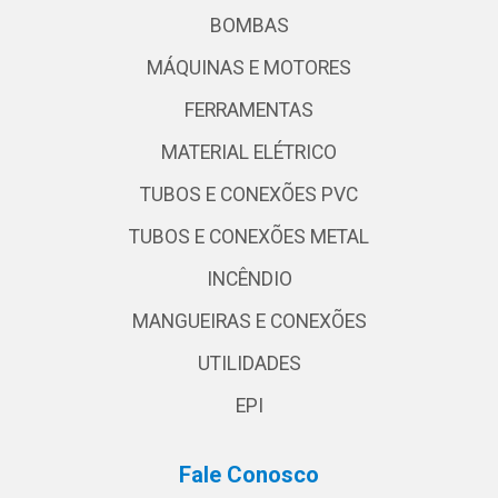
BOMBAS
MÁQUINAS E MOTORES
FERRAMENTAS
MATERIAL ELÉTRICO
TUBOS E CONEXÕES PVC
TUBOS E CONEXÕES METAL
INCÊNDIO
MANGUEIRAS E CONEXÕES
UTILIDADES
EPI
Fale Conosco