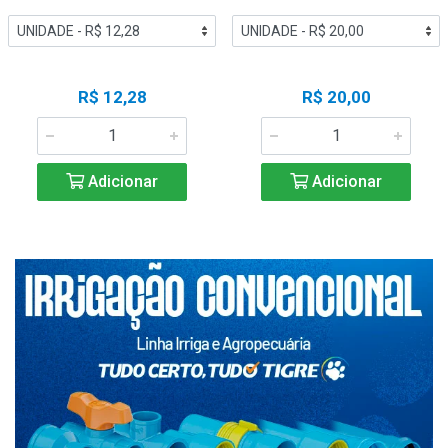
R$ 12,28
R$ 20,00
Adicionar
Adicionar