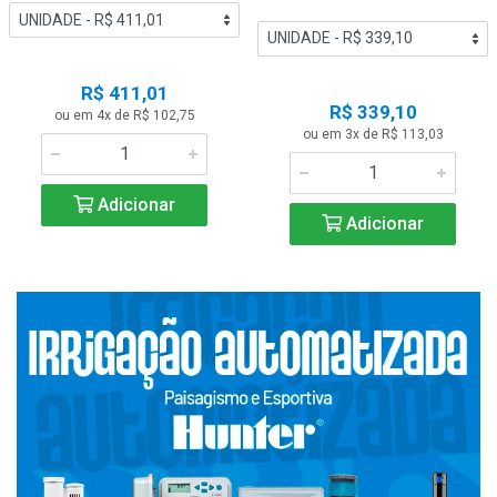
R$ 411,01
R$ 339,10
ou em 4x de R$ 102,75
ou em 3x de R$ 113,03
Adicionar
Adicionar