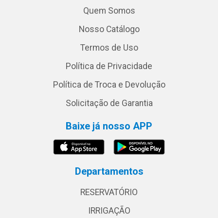
Quem Somos
Nosso Catálogo
Termos de Uso
Política de Privacidade
Política de Troca e Devolução
Solicitação de Garantia
Baixe já nosso APP
Departamentos
RESERVATÓRIO
IRRIGAÇÃO