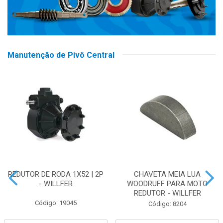
Manutenção de Pivô Central
REDUTOR DE RODA 1X52 | 2P
CHAVETA MEIA LUA
- WILLFER
WOODRUFF PARA MOTO
REDUTOR - WILLFER
Código: 19045
Código: 8204