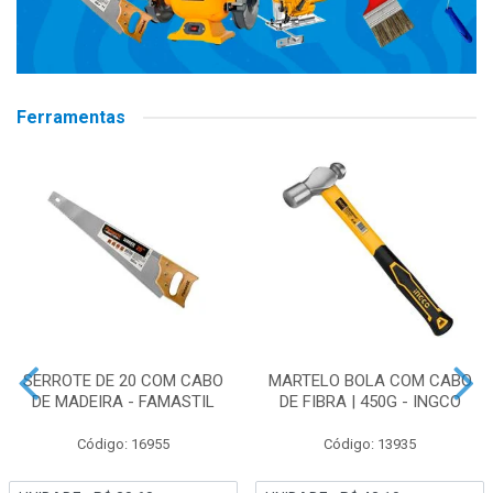
Ferramentas
SERROTE DE 20 COM CABO
MARTELO BOLA COM CABO
DE MADEIRA - FAMASTIL
DE FIBRA | 450G - INGCO
Código: 16955
Código: 13935