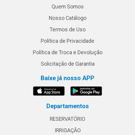
Quem Somos
Nosso Catálogo
Termos de Uso
Política de Privacidade
Política de Troca e Devolução
Solicitação de Garantia
Baixe já nosso APP
Departamentos
RESERVATÓRIO
IRRIGAÇÃO