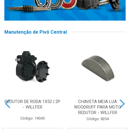
Manutenção de Pivô Central
REDUTOR DE RODA 1X52 | 2P
CHAVETA MEIA LUA
- WILLFER
WOODRUFF PARA MOTO
REDUTOR - WILLFER
Código: 19045
Código: 8204