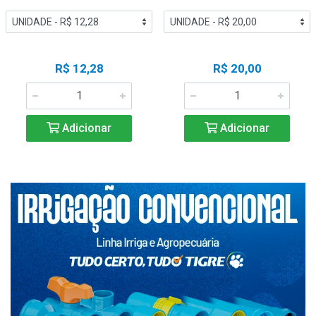
R$ 12,28
R$ 20,00
Adicionar
Adicionar