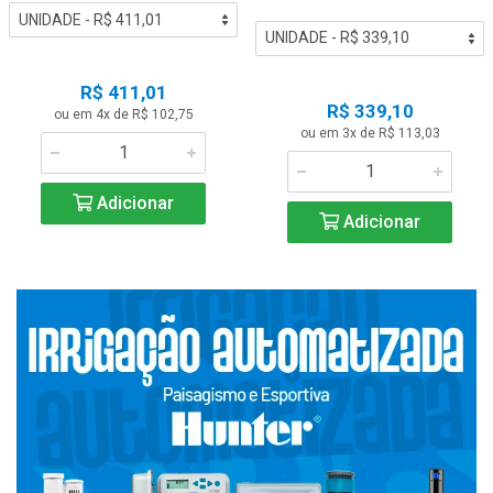
R$ 411,01
R$ 339,10
ou em 4x de R$ 102,75
ou em 3x de R$ 113,03
Adicionar
Adicionar