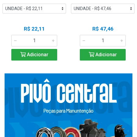
R$ 22,11
R$ 47,46
Adicionar
Adicionar