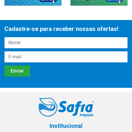
Cadastre-se para receber nossas ofertas!
Institucional