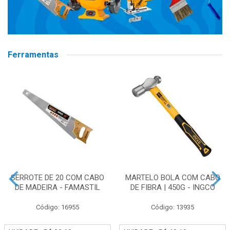
Ferramentas
SERROTE DE 20 COM CABO
MARTELO BOLA COM CABO
DE MADEIRA - FAMASTIL
DE FIBRA | 450G - INGCO
Código: 16955
Código: 13935