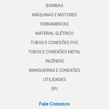
BOMBAS
MÁQUINAS E MOTORES
FERRAMENTAS
MATERIAL ELÉTRICO
TUBOS E CONEXÕES PVC
TUBOS E CONEXÕES METAL
INCÊNDIO
MANGUEIRAS E CONEXÕES
UTILIDADES
EPI
Fale Conosco