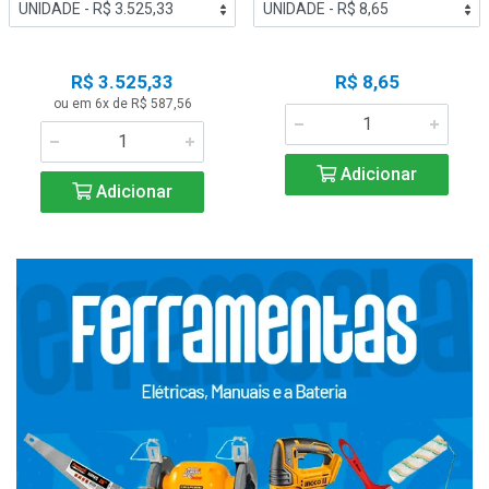
R$ 3.525,33
R$ 8,65
ou em 6x de R$ 587,56
Adicionar
Adicionar