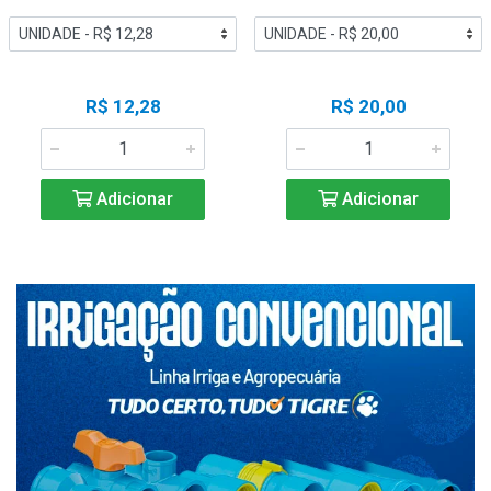
R$ 12,28
R$ 20,00
Adicionar
Adicionar