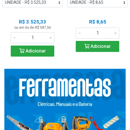
R$ 3.525,33
R$ 8,65
ou em 6x de R$ 587,56
Adicionar
Adicionar