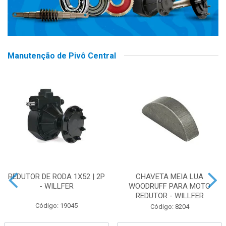
Manutenção de Pivô Central
REDUTOR DE RODA 1X52 | 2P
CHAVETA MEIA LUA
- WILLFER
WOODRUFF PARA MOTO
REDUTOR - WILLFER
Código: 19045
Código: 8204