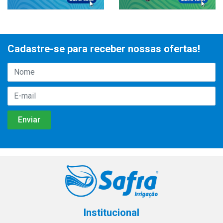
Cadastre-se para receber nossas ofertas!
Institucional