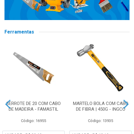
Ferramentas
SERROTE DE 20 COM CABO
MARTELO BOLA COM CABO
DE MADEIRA - FAMASTIL
DE FIBRA | 450G - INGCO
Código: 16955
Código: 13935