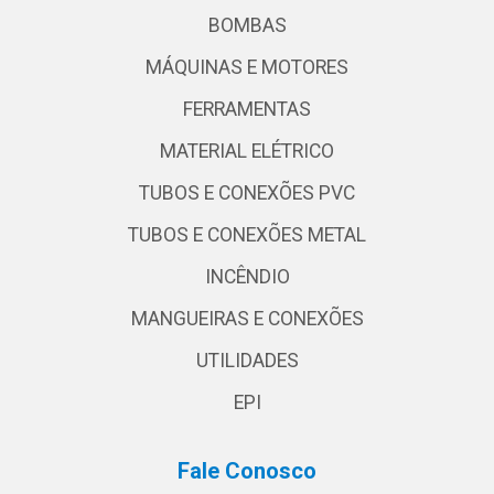
BOMBAS
MÁQUINAS E MOTORES
FERRAMENTAS
MATERIAL ELÉTRICO
TUBOS E CONEXÕES PVC
TUBOS E CONEXÕES METAL
INCÊNDIO
MANGUEIRAS E CONEXÕES
UTILIDADES
EPI
Fale Conosco