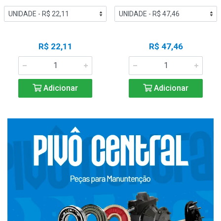
R$ 22,11
R$ 47,46
Adicionar
Adicionar