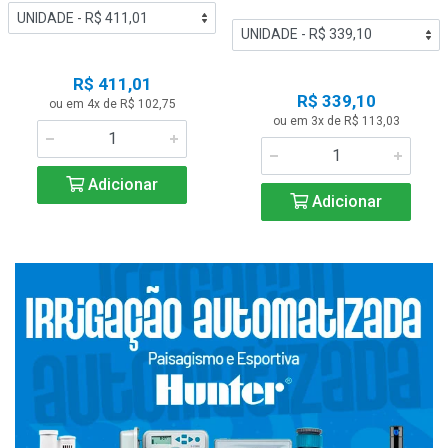
R$ 411,01
R$ 339,10
ou em 4x de R$ 102,75
ou em 3x de R$ 113,03
Adicionar
Adicionar