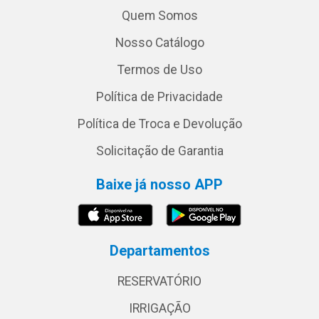
Quem Somos
Nosso Catálogo
Termos de Uso
Política de Privacidade
Política de Troca e Devolução
Solicitação de Garantia
Baixe já nosso APP
Departamentos
RESERVATÓRIO
IRRIGAÇÃO