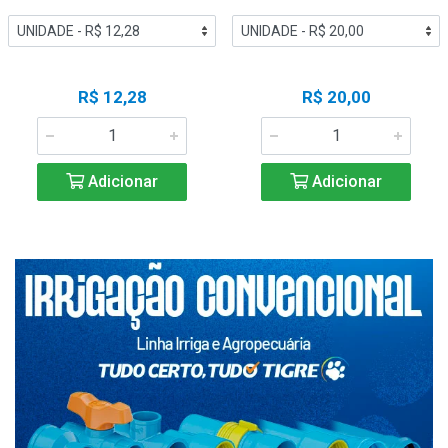
R$ 12,28
R$ 20,00
Adicionar
Adicionar