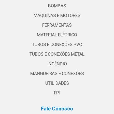
BOMBAS
MÁQUINAS E MOTORES
FERRAMENTAS
MATERIAL ELÉTRICO
TUBOS E CONEXÕES PVC
TUBOS E CONEXÕES METAL
INCÊNDIO
MANGUEIRAS E CONEXÕES
UTILIDADES
EPI
Fale Conosco