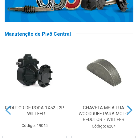
Manutenção de Pivô Central
REDUTOR DE RODA 1X52 | 2P
CHAVETA MEIA LUA
- WILLFER
WOODRUFF PARA MOTO
REDUTOR - WILLFER
Código: 19045
Código: 8204