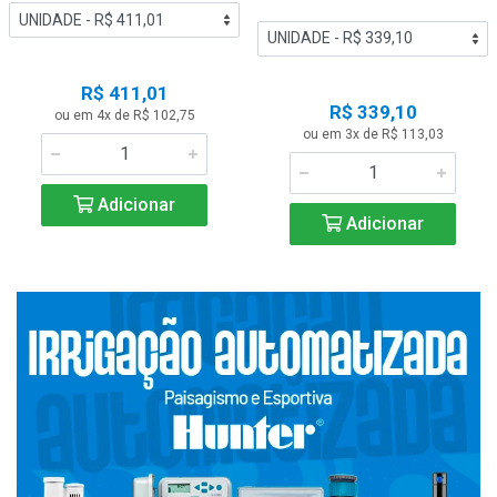
R$ 411,01
R$ 339,10
ou em 4x de R$ 102,75
ou em 3x de R$ 113,03
Adicionar
Adicionar