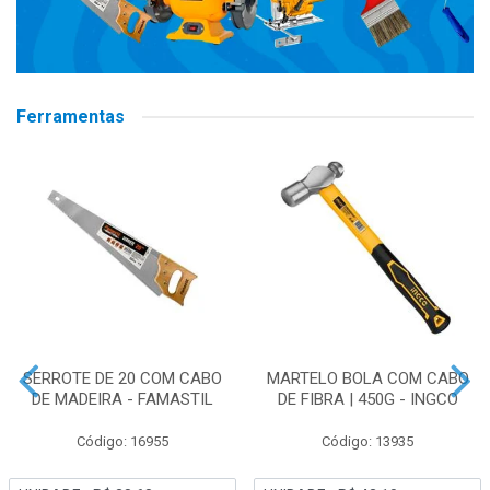
Ferramentas
SERROTE DE 20 COM CABO
MARTELO BOLA COM CABO
DE MADEIRA - FAMASTIL
DE FIBRA | 450G - INGCO
Código: 16955
Código: 13935