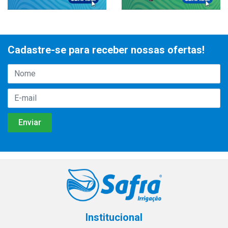
Cadastre-se para receber nossas ofertas!
Institucional