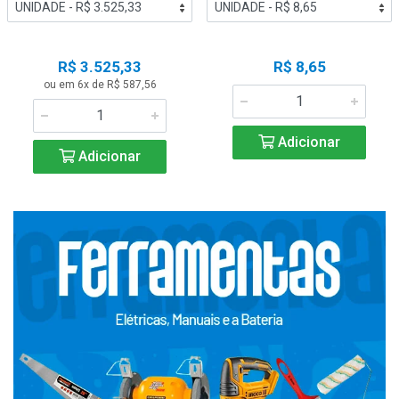
R$ 3.525,33
R$ 8,65
ou em 6x de R$ 587,56
Adicionar
Adicionar