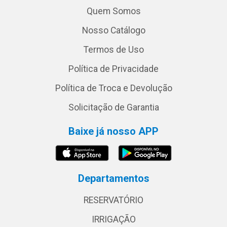
Quem Somos
Nosso Catálogo
Termos de Uso
Política de Privacidade
Política de Troca e Devolução
Solicitação de Garantia
Baixe já nosso APP
Departamentos
RESERVATÓRIO
IRRIGAÇÃO