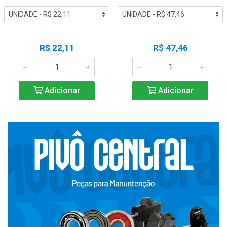
R$ 22,11
R$ 47,46
Adicionar
Adicionar