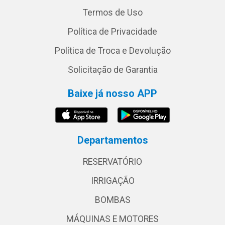
Termos de Uso
Política de Privacidade
Política de Troca e Devolução
Solicitação de Garantia
Baixe já nosso APP
Departamentos
RESERVATÓRIO
IRRIGAÇÃO
BOMBAS
MÁQUINAS E MOTORES