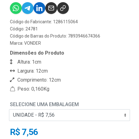
Código do Fabricante: 1286115064
Código: 24781
Código de Barras do Produto: 7893946674366
Marca:
VONDER
Dimensões do Produto
Altura: 1cm
Largura: 12cm
Comprimento: 12cm
Peso: 0,160Kg
SELECIONE UMA EMBALAGEM
R$ 7,56