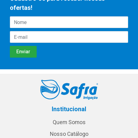
ofertas!
Institucional
Quem Somos
Nosso Catálogo