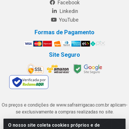
Facebook
Linkedin
YouTube
Formas de Pagamento
Site Seguro
Verificada por
Os preços e condições de www.safrairrigacao.com.br aplicam-
se exclusivamente a compras realizadas no site.
O nosso site coleta cookies próprios e de