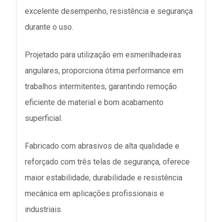
excelente desempenho, resistência e segurança
durante o uso.
Projetado para utilização em esmerilhadeiras
angulares, proporciona ótima performance em
trabalhos intermitentes, garantindo remoção
eficiente de material e bom acabamento
superficial.
Fabricado com abrasivos de alta qualidade e
reforçado com três telas de segurança, oferece
maior estabilidade, durabilidade e resistência
mecânica em aplicações profissionais e
industriais.