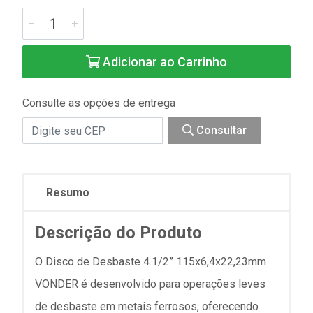
Adicionar ao Carrinho
Consulte as opções de entrega
Consultar
Resumo
Descrição do Produto
O Disco de Desbaste 4.1/2” 115x6,4x22,23mm
VONDER é desenvolvido para operações leves
de desbaste em metais ferrosos, oferecendo