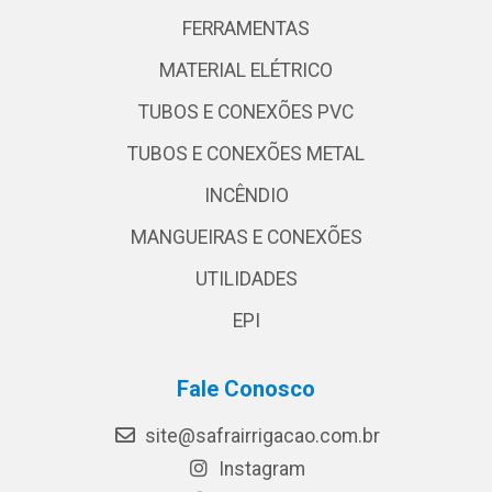
FERRAMENTAS
MATERIAL ELÉTRICO
TUBOS E CONEXÕES PVC
TUBOS E CONEXÕES METAL
INCÊNDIO
MANGUEIRAS E CONEXÕES
UTILIDADES
EPI
Fale Conosco
site@safrairrigacao.com.br
Instagram