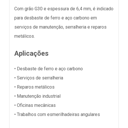
Com grão G30 e espessura de 6,4 mm, é indicado
para desbaste de ferro e aço carbono em
serviços de manutenção, serralheria e reparos
metálicos.
Aplicações
• Desbaste de ferro e aço carbono
• Serviços de serralheria
• Reparos metálicos
• Manutenção industrial
• Oficinas mecânicas
• Trabalhos com esmerilhadeiras angulares