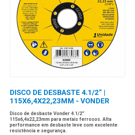
DISCO DE DESBASTE 4.1/2” |
115X6,4X22,23MM - VONDER
Disco de desbaste Vonder 4.1/2”
115x6,4x22,23mm para metais ferrosos. Alta
performance em desbaste leve com excelente
resistência e segurança.