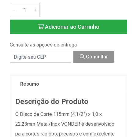
Adicionar ao Carrinho
Consulte as opções de entrega
Consultar
Resumo
Descrição do Produto
O Disco de Corte 115mm (4.1/2”) x 1,0 x
22,23mm Metal/Inox VONDER é desenvolvido
para cortes rápidos, precisos e com excelente