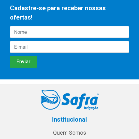
Cadastre-se para receber nossas
ofertas!
Institucional
Quem Somos