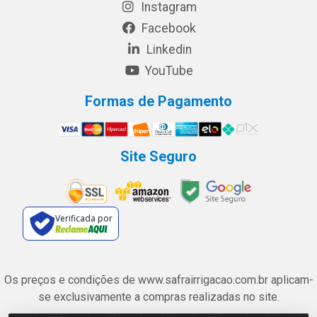
Instagram
Facebook
Linkedin
YouTube
Formas de Pagamento
Site Seguro
Verificada por
Os preços e condições de www.safrairrigacao.com.br aplicam-
se exclusivamente a compras realizadas no site.