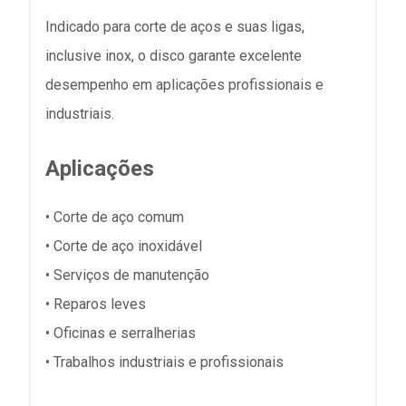
Indicado para corte de aços e suas ligas,
inclusive inox, o disco garante excelente
desempenho em aplicações profissionais e
industriais.
Aplicações
• Corte de aço comum
• Corte de aço inoxidável
• Serviços de manutenção
• Reparos leves
• Oficinas e serralherias
• Trabalhos industriais e profissionais