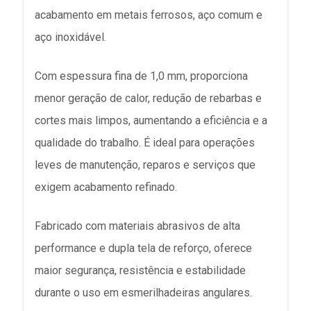
acabamento em metais ferrosos, aço comum e
aço inoxidável.
Com espessura fina de 1,0 mm, proporciona
menor geração de calor, redução de rebarbas e
cortes mais limpos, aumentando a eficiência e a
qualidade do trabalho. É ideal para operações
leves de manutenção, reparos e serviços que
exigem acabamento refinado.
Fabricado com materiais abrasivos de alta
performance e dupla tela de reforço, oferece
maior segurança, resistência e estabilidade
durante o uso em esmerilhadeiras angulares.