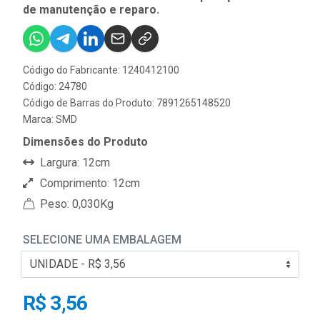
de manutenção e reparo.
Código do Fabricante: 1240412100
Código: 24780
Código de Barras do Produto: 7891265148520
Marca:
SMD
Dimensões do Produto
Largura: 12cm
Comprimento: 12cm
Peso: 0,030Kg
SELECIONE UMA EMBALAGEM
R$ 3,56