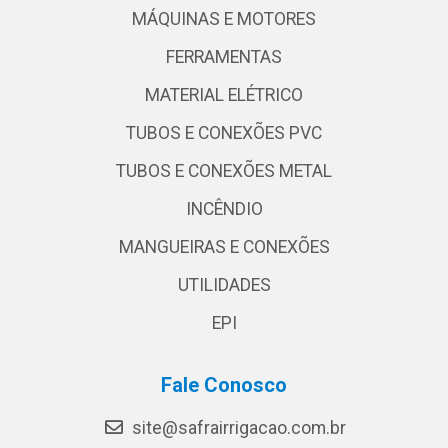
MÁQUINAS E MOTORES
FERRAMENTAS
MATERIAL ELÉTRICO
TUBOS E CONEXÕES PVC
TUBOS E CONEXÕES METAL
INCÊNDIO
MANGUEIRAS E CONEXÕES
UTILIDADES
EPI
Fale Conosco
site@safrairrigacao.com.br