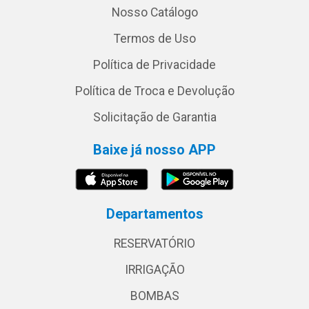
Nosso Catálogo
Termos de Uso
Política de Privacidade
Política de Troca e Devolução
Solicitação de Garantia
Baixe já nosso APP
Departamentos
RESERVATÓRIO
IRRIGAÇÃO
BOMBAS