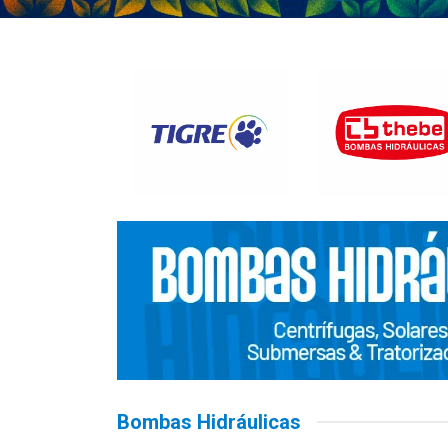
Bombas Hidráulicas