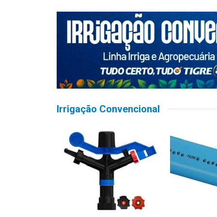
Irrigação Convencional