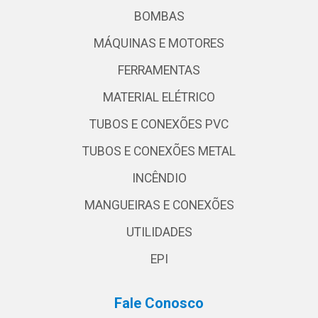
BOMBAS
MÁQUINAS E MOTORES
FERRAMENTAS
MATERIAL ELÉTRICO
TUBOS E CONEXÕES PVC
TUBOS E CONEXÕES METAL
INCÊNDIO
MANGUEIRAS E CONEXÕES
UTILIDADES
EPI
Fale Conosco