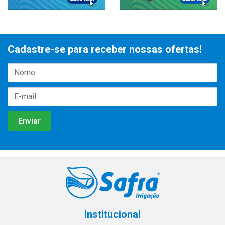
Cadastre-se para receber nossas ofertas!
Institucional