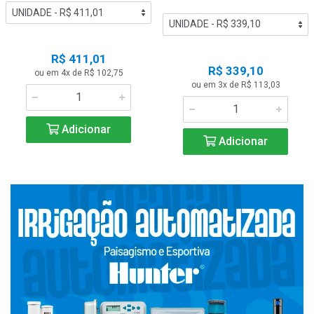
R$ 411,01
R$ 339,10
ou em 4x de R$ 102,75
ou em 3x de R$ 113,03
Adicionar
Adicionar