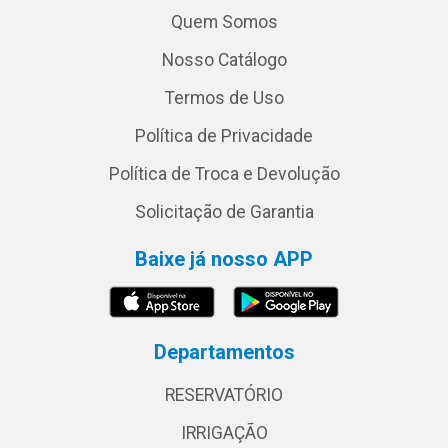
Quem Somos
Nosso Catálogo
Termos de Uso
Política de Privacidade
Política de Troca e Devolução
Solicitação de Garantia
Baixe já nosso APP
Departamentos
RESERVATÓRIO
IRRIGAÇÃO