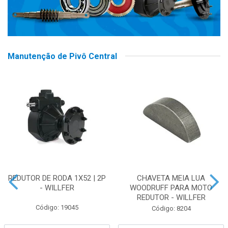
Manutenção de Pivô Central
REDUTOR DE RODA 1X52 | 2P
CHAVETA MEIA LUA
- WILLFER
WOODRUFF PARA MOTO
REDUTOR - WILLFER
Código: 19045
Código: 8204