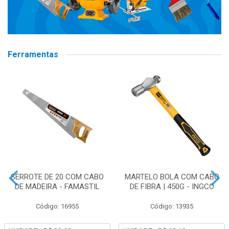
Ferramentas
SERROTE DE 20 COM CABO
MARTELO BOLA COM CABO
DE MADEIRA - FAMASTIL
DE FIBRA | 450G - INGCO
Código: 16955
Código: 13935