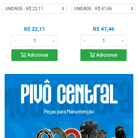
R$ 22,11
R$ 47,46
Adicionar
Adicionar