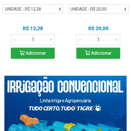
R$ 12,28
R$ 20,00
Adicionar
Adicionar