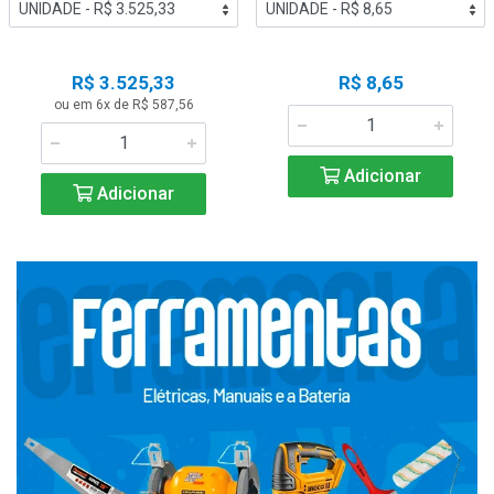
R$ 3.525,33
R$ 8,65
ou em 6x de R$ 587,56
Adicionar
Adicionar