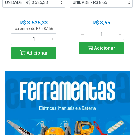
R$ 3.525,33
R$ 8,65
ou em 6x de R$ 587,56
Adicionar
Adicionar