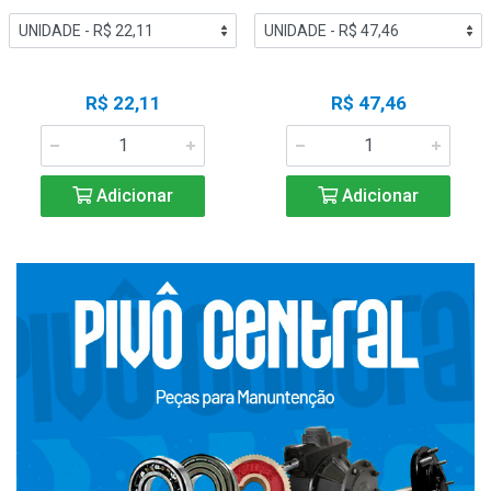
R$ 22,11
R$ 47,46
Adicionar
Adicionar