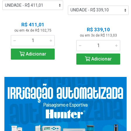
R$ 411,01
R$ 339,10
ou em 4x de R$ 102,75
ou em 3x de R$ 113,03
Adicionar
Adicionar