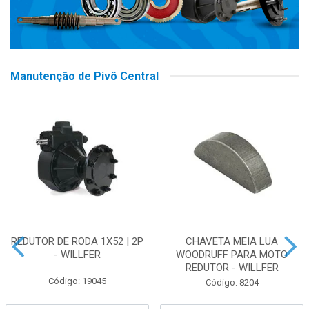
Manutenção de Pivô Central
REDUTOR DE RODA 1X52 | 2P
CHAVETA MEIA LUA
- WILLFER
WOODRUFF PARA MOTO
REDUTOR - WILLFER
Código: 19045
Código: 8204