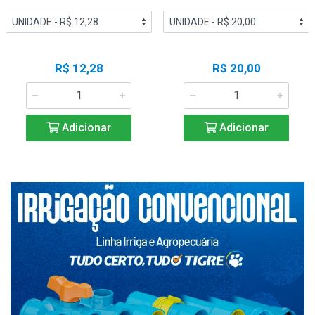
R$ 12,28
R$ 20,00
Adicionar
Adicionar