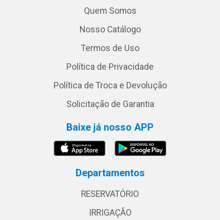
Quem Somos
Nosso Catálogo
Termos de Uso
Política de Privacidade
Política de Troca e Devolução
Solicitação de Garantia
Baixe já nosso APP
Departamentos
RESERVATÓRIO
IRRIGAÇÃO