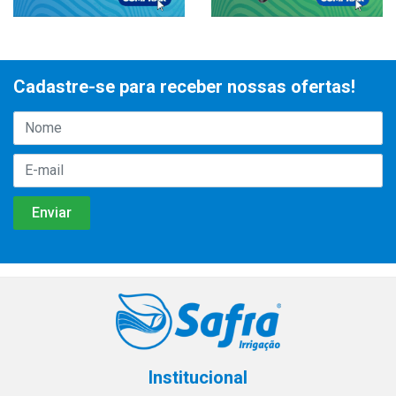
Cadastre-se para receber nossas ofertas!
Institucional