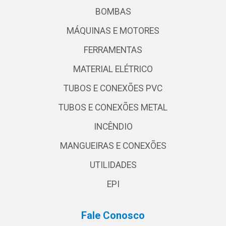
BOMBAS
MÁQUINAS E MOTORES
FERRAMENTAS
MATERIAL ELÉTRICO
TUBOS E CONEXÕES PVC
TUBOS E CONEXÕES METAL
INCÊNDIO
MANGUEIRAS E CONEXÕES
UTILIDADES
EPI
Fale Conosco