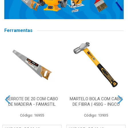
Ferramentas
SERROTE DE 20 COM CABO
MARTELO BOLA COM CABO
DE MADEIRA - FAMASTIL
DE FIBRA | 450G - INGCO
Código: 16955
Código: 13935