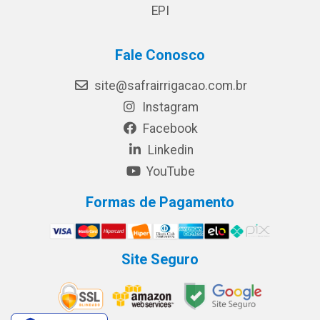
EPI
Fale Conosco
site@safrairrigacao.com.br
Instagram
Facebook
Linkedin
YouTube
Formas de Pagamento
Site Seguro