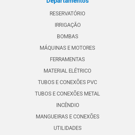
Departamentos
RESERVATÓRIO
IRRIGAÇÃO
BOMBAS
MÁQUINAS E MOTORES
FERRAMENTAS
MATERIAL ELÉTRICO
TUBOS E CONEXÕES PVC
TUBOS E CONEXÕES METAL
INCÊNDIO
MANGUEIRAS E CONEXÕES
UTILIDADES