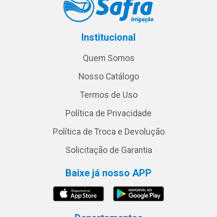
Institucional
Quem Somos
Nosso Catálogo
Termos de Uso
Política de Privacidade
Política de Troca e Devolução
Solicitação de Garantia
Baixe já nosso APP