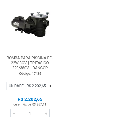
BOMBA PARA PISCINA PF-
22W 3CV | TRIFÁSICO
220/380V - DANCOR
Código: 17435
R$ 2.202,65
ou em 6x de R$ 367,11