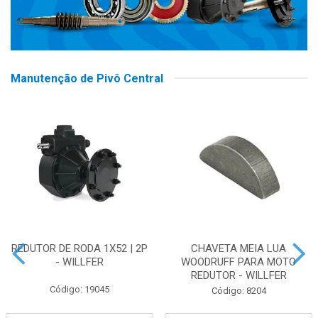
Manutenção de Pivô Central
REDUTOR DE RODA 1X52 | 2P
CHAVETA MEIA LUA
- WILLFER
WOODRUFF PARA MOTO
REDUTOR - WILLFER
Código: 19045
Código: 8204