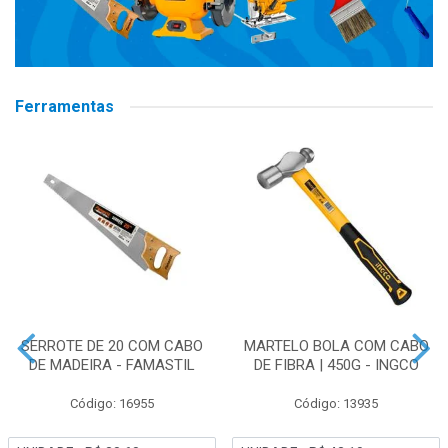
Ferramentas
SERROTE DE 20 COM CABO
MARTELO BOLA COM CABO
DE MADEIRA - FAMASTIL
DE FIBRA | 450G - INGCO
Código: 16955
Código: 13935