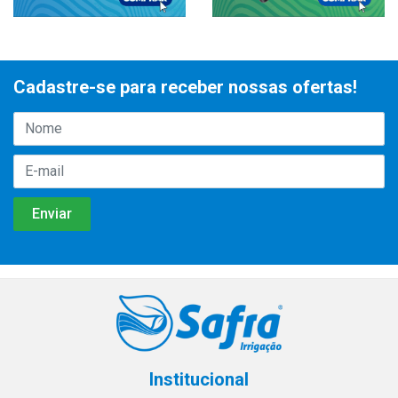
Cadastre-se para receber nossas ofertas!
Institucional