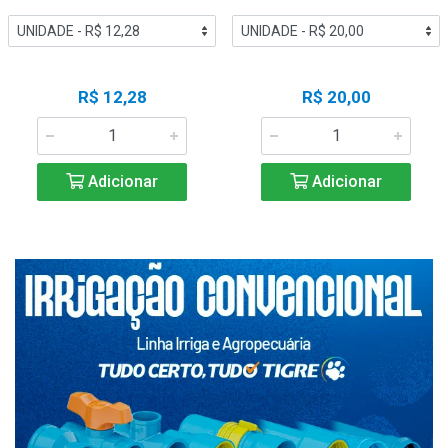
R$ 12,28
R$ 20,00
Adicionar
Adicionar