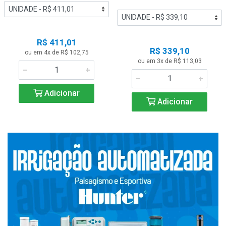
R$ 411,01
R$ 339,10
ou em 4x de R$ 102,75
ou em 3x de R$ 113,03
Adicionar
Adicionar