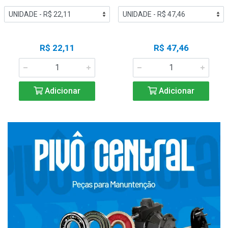
R$ 22,11
R$ 47,46
Adicionar
Adicionar