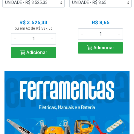
R$ 3.525,33
R$ 8,65
ou em 6x de R$ 587,56
Adicionar
Adicionar