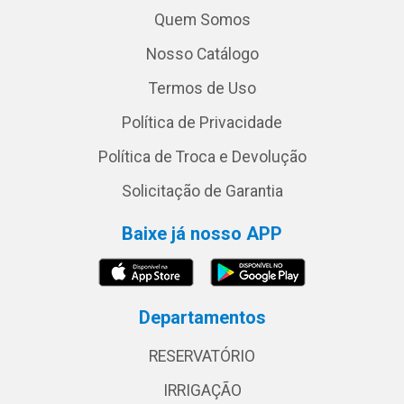
Quem Somos
Nosso Catálogo
Termos de Uso
Política de Privacidade
Política de Troca e Devolução
Solicitação de Garantia
Baixe já nosso APP
Departamentos
RESERVATÓRIO
IRRIGAÇÃO