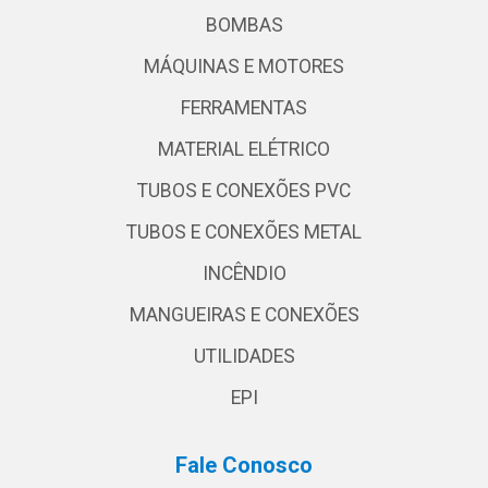
BOMBAS
MÁQUINAS E MOTORES
FERRAMENTAS
MATERIAL ELÉTRICO
TUBOS E CONEXÕES PVC
TUBOS E CONEXÕES METAL
INCÊNDIO
MANGUEIRAS E CONEXÕES
UTILIDADES
EPI
Fale Conosco