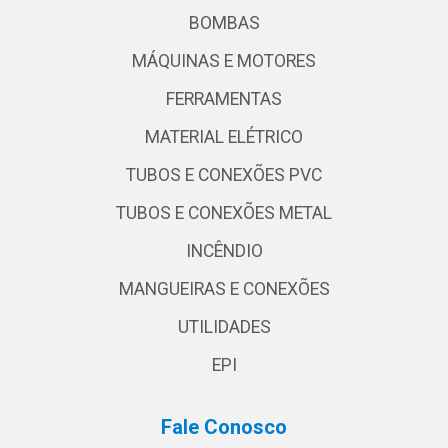
BOMBAS
MÁQUINAS E MOTORES
FERRAMENTAS
MATERIAL ELÉTRICO
TUBOS E CONEXÕES PVC
TUBOS E CONEXÕES METAL
INCÊNDIO
MANGUEIRAS E CONEXÕES
UTILIDADES
EPI
Fale Conosco