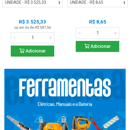
R$ 3.525,33
R$ 8,65
ou em 6x de R$ 587,56
Adicionar
Adicionar