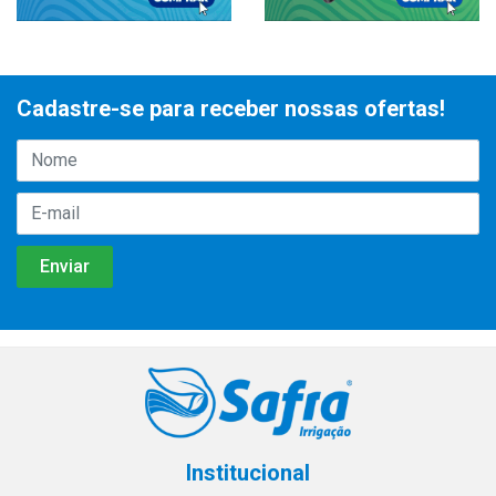
Cadastre-se para receber nossas ofertas!
Institucional