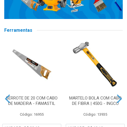
Ferramentas
SERROTE DE 20 COM CABO
MARTELO BOLA COM CABO
DE MADEIRA - FAMASTIL
DE FIBRA | 450G - INGCO
Código: 16955
Código: 13935