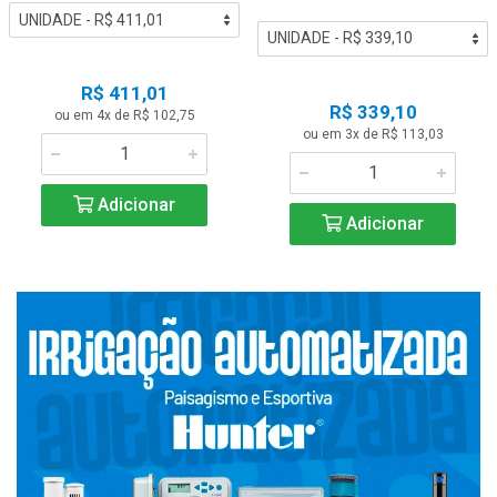
R$ 411,01
R$ 339,10
ou em 4x de R$ 102,75
ou em 3x de R$ 113,03
Adicionar
Adicionar