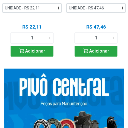
R$ 22,11
R$ 47,46
Adicionar
Adicionar