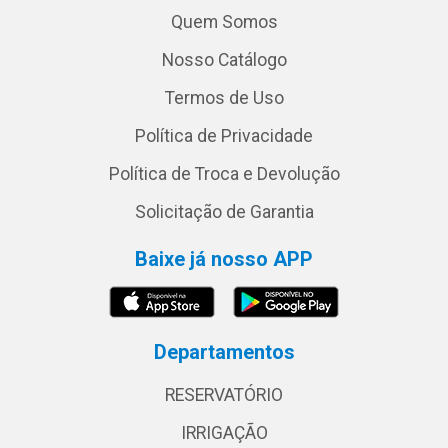
Quem Somos
Nosso Catálogo
Termos de Uso
Política de Privacidade
Política de Troca e Devolução
Solicitação de Garantia
Baixe já nosso APP
Departamentos
RESERVATÓRIO
IRRIGAÇÃO