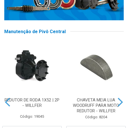
Manutenção de Pivô Central
REDUTOR DE RODA 1X52 | 2P
CHAVETA MEIA LUA
- WILLFER
WOODRUFF PARA MOTO
REDUTOR - WILLFER
Código: 19045
Código: 8204