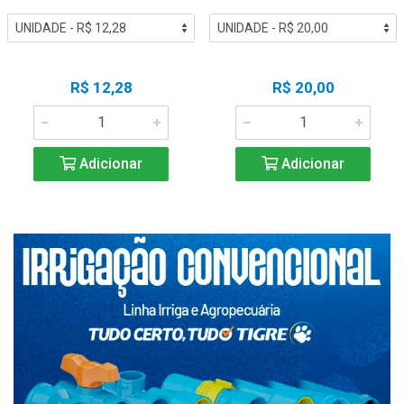
R$ 12,28
R$ 20,00
Adicionar
Adicionar