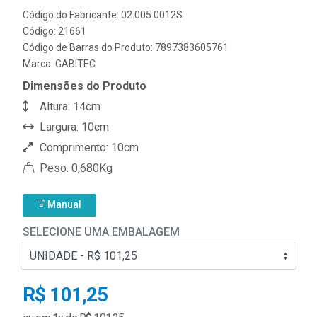
Código do Fabricante: 02.005.0012S
Código: 21661
Código de Barras do Produto: 7897383605761
Marca:
GABITEC
Dimensões do Produto
Altura: 14cm
Largura: 10cm
Comprimento: 10cm
Peso: 0,680Kg
Manual
SELECIONE UMA EMBALAGEM
R$ 101,25