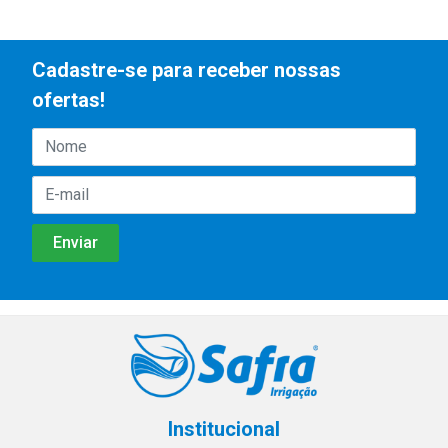
Cadastre-se para receber nossas
ofertas!
Institucional