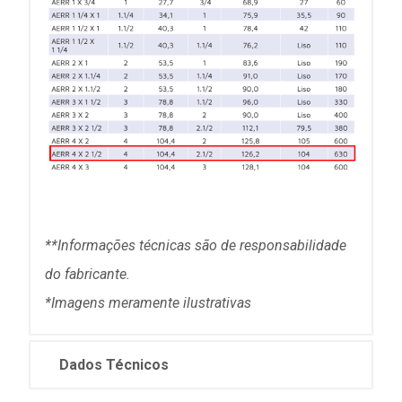
**Informações técnicas são de responsabilidade
do fabricante.
*Imagens meramente ilustrativas
Dados Técnicos