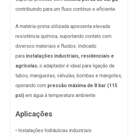
contribuindo para um fluxo contínuo e eficiente.
A matéria-prima utilizada apresenta elevada
resistência química, suportando contato com
diversos materiais e fluidos. Indicado
para
instalações industriais, residenciais e
agrícolas
, o adaptador é ideal para ligação de
tubos, mangueiras, válvulas, bombas e mangotes,
operando com
pressão máxima de 8 bar (115
psi)
em água à temperatura ambiente.
Aplicações
• Instalações hidráulicas industriais