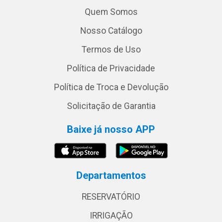
Quem Somos
Nosso Catálogo
Termos de Uso
Política de Privacidade
Política de Troca e Devolução
Solicitação de Garantia
Baixe já nosso APP
Departamentos
RESERVATÓRIO
IRRIGAÇÃO