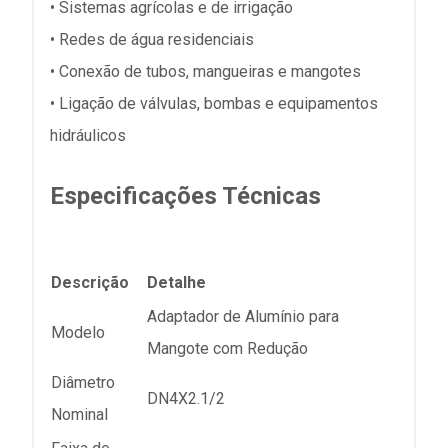
• Sistemas agrícolas e de irrigação
• Redes de água residenciais
• Conexão de tubos, mangueiras e mangotes
• Ligação de válvulas, bombas e equipamentos
hidráulicos
Especificações Técnicas
Descrição
Detalhe
Adaptador de Alumínio para
Modelo
Mangote com Redução
Diâmetro
DN4X2.1/2
Nominal