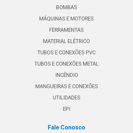
BOMBAS
MÁQUINAS E MOTORES
FERRAMENTAS
MATERIAL ELÉTRICO
TUBOS E CONEXÕES PVC
TUBOS E CONEXÕES METAL
INCÊNDIO
MANGUEIRAS E CONEXÕES
UTILIDADES
EPI
Fale Conosco