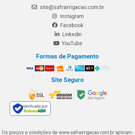
site@safrairrigacao.com.br
Instagram
Facebook
Linkedin
YouTube
Formas de Pagamento
Site Seguro
Verificada por
Os preços e condições de www.safrairrigacao.com.br aplicam-