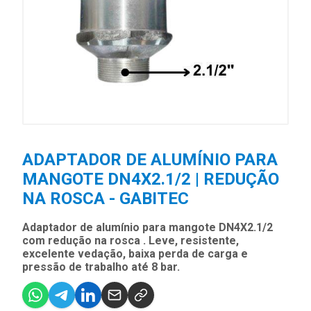
ADAPTADOR DE ALUMÍNIO PARA
MANGOTE DN4X2.1/2 | REDUÇÃO
NA ROSCA - GABITEC
Adaptador de alumínio para mangote DN4X2.1/2
com redução na rosca . Leve, resistente,
excelente vedação, baixa perda de carga e
pressão de trabalho até 8 bar.